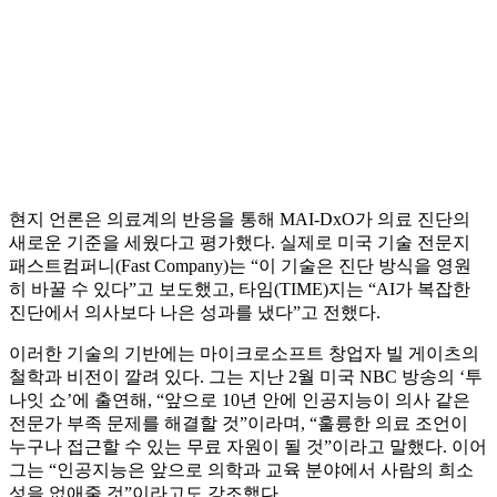
현지 언론은 의료계의 반응을 통해 MAI‑DxO가 의료 진단의
새로운 기준을 세웠다고 평가했다. 실제로 미국 기술 전문지
패스트컴퍼니(Fast Company)는 “이 기술은 진단 방식을 영원
히 바꿀 수 있다”고 보도했고, 타임(TIME)지는 “AI가 복잡한
진단에서 의사보다 나은 성과를 냈다”고 전했다.
이러한 기술의 기반에는 마이크로소프트 창업자 빌 게이츠의
철학과 비전이 깔려 있다. 그는 지난 2월 미국 NBC 방송의 ‘투
나잇 쇼’에 출연해, “앞으로 10년 안에 인공지능이 의사 같은
전문가 부족 문제를 해결할 것”이라며, “훌륭한 의료 조언이
누구나 접근할 수 있는 무료 자원이 될 것”이라고 말했다. 이어
그는 “인공지능은 앞으로 의학과 교육 분야에서 사람의 희소
성을 없애줄 것”이라고도 강조했다.