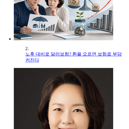
2.
노후 대비로 달러보험? 환율 오르면 보험료 부담
커진다