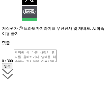
저작권자 ⓒ 브라보마이라이프 무단전재 및 재배포, AI학습
이용 금지
댓글
0 / 300