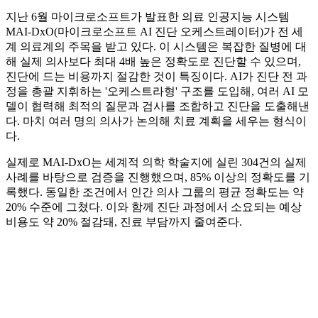
지난 6월 마이크로소프트가 발표한 의료 인공지능 시스템
MAI‑DxO(마이크로소프트 AI 진단 오케스트레이터)가 전 세
계 의료계의 주목을 받고 있다. 이 시스템은 복잡한 질병에 대
해 실제 의사보다 최대 4배 높은 정확도로 진단할 수 있으며,
진단에 드는 비용까지 절감한 것이 특징이다. AI가 진단 전 과
정을 총괄 지휘하는 '오케스트라형' 구조를 도입해, 여러 AI 모
델이 협력해 최적의 질문과 검사를 조합하고 진단을 도출해낸
다. 마치 여러 명의 의사가 논의해 치료 계획을 세우는 형식이
다.
실제로 MAI‑DxO는 세계적 의학 학술지에 실린 304건의 실제
사례를 바탕으로 검증을 진행했으며, 85% 이상의 정확도를 기
록했다. 동일한 조건에서 인간 의사 그룹의 평균 정확도는 약
20% 수준에 그쳤다. 이와 함께 진단 과정에서 소요되는 예상
비용도 약 20% 절감돼, 진료 부담까지 줄여준다.