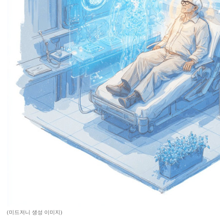
(미드저니 생성 이미지)