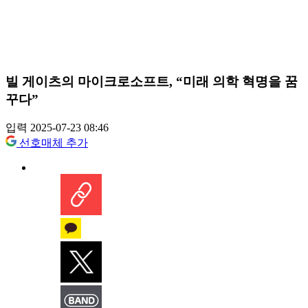
빌 게이츠의 마이크로소프트, “미래 의학 혁명을 꿈
꾸다”
입력 2025-07-23 08:46
선호매체 추가