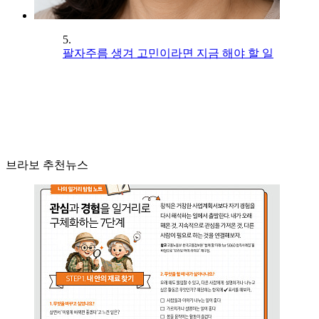
5.
팔자주름 생겨 고민이라면 지금 해야 할 일
브라보 추천뉴스