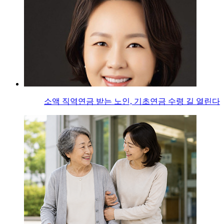
소액 직역연금 받는 노인, 기초연금 수령 길 열린다