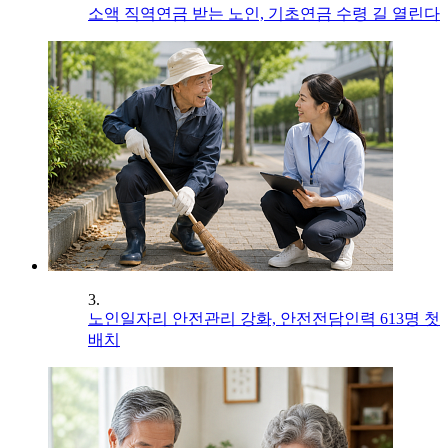
소액 직역연금 받는 노인, 기초연금 수령 길 열린다
3.
노인일자리 안전관리 강화, 안전전담인력 613명 첫
배치