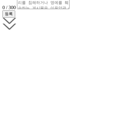
0 / 300