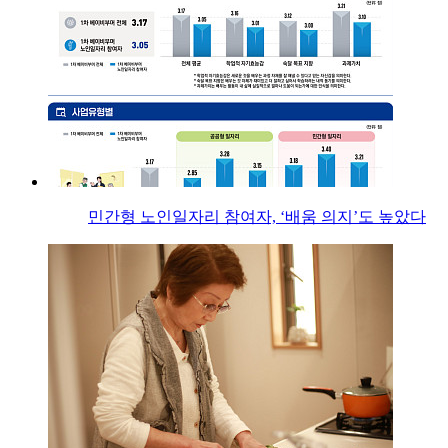
민간형 노인일자리 참여자, ‘배움 의지’도 높았다