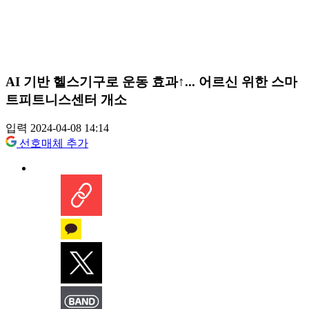
AI 기반 헬스기구로 운동 효과↑... 어르신 위한 스마
트피트니스센터 개소
입력 2024-04-08 14:14
선호매체 추가