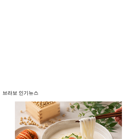
브라보 인기뉴스