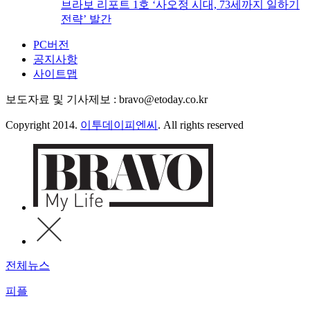
브라보 리포트 1호 ‘사오정 시대, 73세까지 일하기
전략’ 발간
PC버전
공지사항
사이트맵
보도자료 및 기사제보 : bravo@etoday.co.kr
Copyright 2014.
이투데이피엔씨
. All rights reserved
전체뉴스
피플