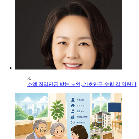
3.
소액 직역연금 받는 노인, 기초연금 수령 길 열린다