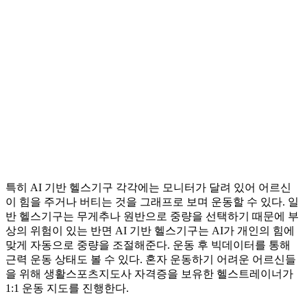
특히 AI 기반 헬스기구 각각에는 모니터가 달려 있어 어르신
이 힘을 주거나 버티는 것을 그래프로 보며 운동할 수 있다. 일
반 헬스기구는 무게추나 원반으로 중량을 선택하기 때문에 부
상의 위험이 있는 반면 AI 기반 헬스기구는 AI가 개인의 힘에
맞게 자동으로 중량을 조절해준다. 운동 후 빅데이터를 통해
근력 운동 상태도 볼 수 있다. 혼자 운동하기 어려운 어르신들
을 위해 생활스포츠지도사 자격증을 보유한 헬스트레이너가
1:1 운동 지도를 진행한다.