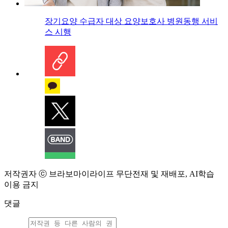
장기요양 수급자 대상 요양보호사 병원동행 서비
스 시행
저작권자 ⓒ 브라보마이라이프 무단전재 및 재배포, AI학습
이용 금지
댓글