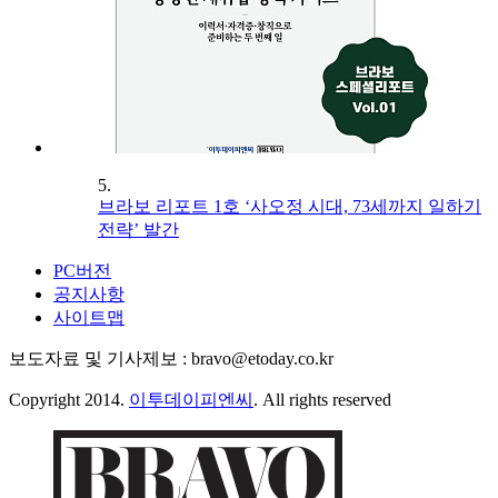
5.
브라보 리포트 1호 ‘사오정 시대, 73세까지 일하기
전략’ 발간
PC버전
공지사항
사이트맵
보도자료 및 기사제보 : bravo@etoday.co.kr
Copyright 2014.
이투데이피엔씨
. All rights reserved