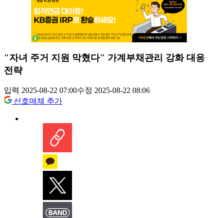
"자녀 주거 지원 막혔다" 가계부채관리 강화 대응
전략
입력 2025-08-22 07:00
수정 2025-08-22 08:06
선호매체 추가