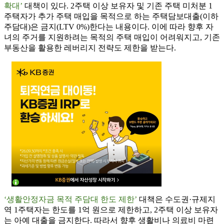
확대’
대책이 있다. 2주택 이상 보유자 및 기존 주택 미처분 1
주택자가 추가 주택 매입을 목적으로 하는 주택담보대출(이하
주담대)은 금지(LTV 0%)한다는 내용이다. 이에 따라 향후 자
녀의 주거를 지원하려는 목적의 주택 매입이 어려워지고, 기존
부동산을 활용한 레버리지 전략도 제한을 받는다.
‘생활안정자금 목적 주담대 한도 제한’
대책은 수도권·규제지
역 1주택자는 한도를 1억 원으로 제한하고, 2주택 이상 보유자
는 아예 대출을 금지한다. 따라서 향후 생활비나 의료비 마련