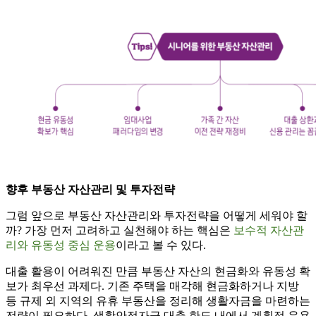
향후 부동산 자산관리 및 투자전략
그럼 앞으로 부동산 자산관리와 투자전략을 어떻게 세워야 할
까? 가장 먼저 고려하고 실천해야 하는 핵심은
보수적 자산관
리와 유동성 중심 운용
이라고 볼 수 있다.
대출 활용이 어려워진 만큼 부동산 자산의 현금화와 유동성 확
보가 최우선 과제다. 기존 주택을 매각해 현금화하거나 지방
등 규제 외 지역의 유휴 부동산을 정리해 생활자금을 마련하는
전략이 필요하다. 생활안정자금 대출 한도 내에서 계획적 운용