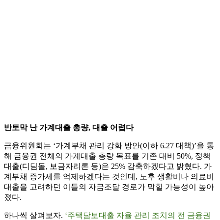
반토막 난 가계대출 총량, 대출 어렵다
금융위원회는 ‘가계부채 관리 강화 방안(이하 6.27 대책)’을 통
해 금융권 전체의 가계대출 총량 목표를 기존 대비 50%, 정책
대출(디딤돌, 보금자리론 등)은 25% 감축하겠다고 밝혔다. 가
계부채 증가세를 억제하겠다는 것인데, 노후 생활비나 의료비
대출을 고려하던 이들의 자금조달 경로가 막힐 가능성이 높아
졌다.
하나씩 살펴보자.
‘주택담보대출 자율 관리 조치의 전 금융권