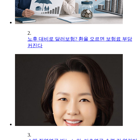
2.
노후 대비로 달러보험? 환율 오르면 보험료 부담
커진다
3.