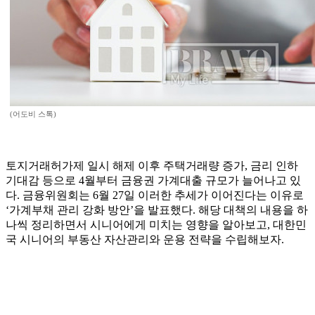
(어도비 스톡)
토지거래허가제 일시 해제 이후 주택거래량 증가, 금리 인하
기대감 등으로 4월부터 금융권 가계대출 규모가 늘어나고 있
다. 금융위원회는 6월 27일 이러한 추세가 이어진다는 이유로
‘가계부채 관리 강화 방안’을 발표했다. 해당 대책의 내용을 하
나씩 정리하면서 시니어에게 미치는 영향을 알아보고, 대한민
국 시니어의 부동산 자산관리와 운용 전략을 수립해보자.