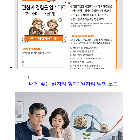
1.
‘내게 맞는 일자리 찾기’ 일자리 탐험 노트