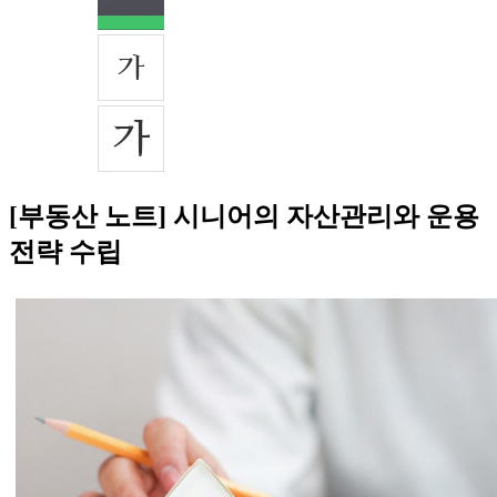
[부동산 노트] 시니어의 자산관리와 운용
전략 수립