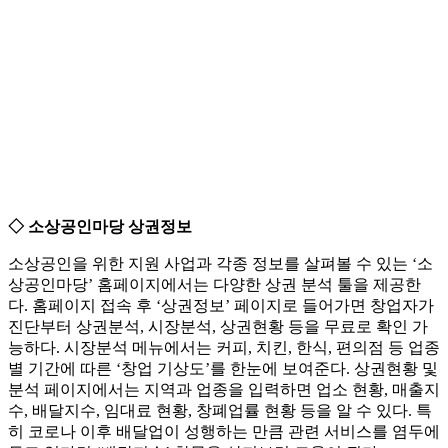
◇ 소상공인마당 상권정보
소상공인을 위한 지원 사업과 각종 정보를 살펴볼 수 있는 ‘소
상공인마당’ 홈페이지에서는 다양한 상권 분석 툴을 제공한
다. 홈페이지 접속 후 ‘상권정보’ 페이지로 들어가면 창업자가
진단부터 상권분석, 시장분석, 상권현황 등을 무료로 확인 가
능하다. 시장분석 메뉴에서는 커피, 치킨, 한식, 편의점 등 업종
별 기간에 따른 ‘창업 기상도’를 한눈에 보여준다. 상권현황 및
분석 페이지에서는 지역과 업종을 입력하면 업소 현황, 매출지
수, 배달지수, 임대료 현황, 창폐업률 현황 등을 알 수 있다. 특
히 코로나 이후 배달업이 성행하는 만큼 관련 서비스를 염두에