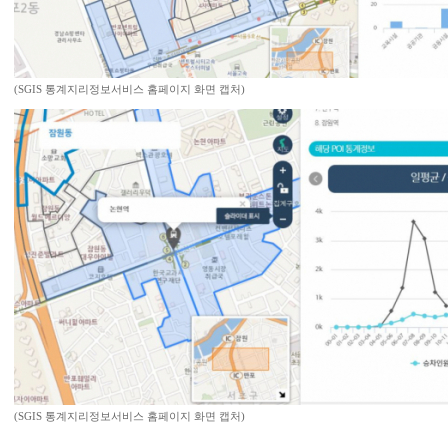
(SGIS 통계지리정보서비스 홈페이지 화면 캡처)
(SGIS 통계지리정보서비스 홈페이지 화면 캡처)