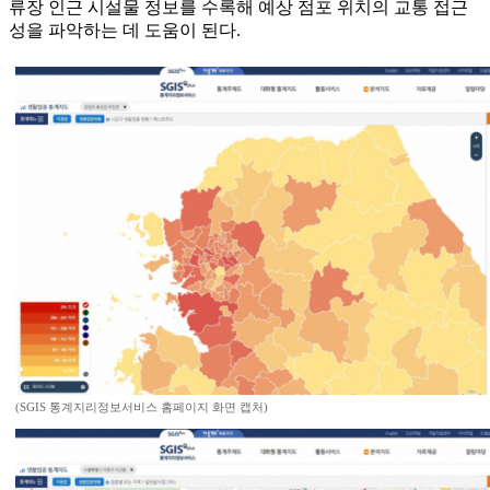
류장 인근 시설물 정보를 수록해 예상 점포 위치의 교통 접근
성을 파악하는 데 도움이 된다.
(SGIS 통계지리정보서비스 홈페이지 화면 캡처)