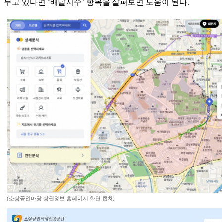
두고 있다면 ‘배달지수’ 항목을 살펴보면 도움이 된다.
(소상공인마당 상권정보 홈페이지 화면 캡처)