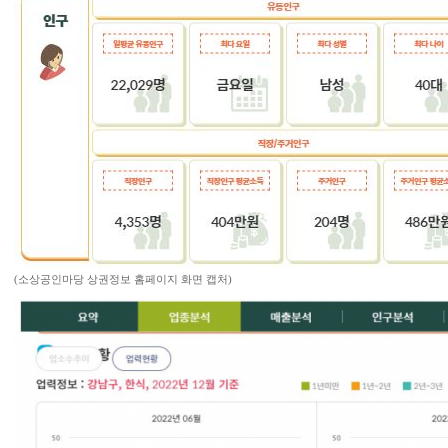
(소상공인마당 상권정보 홈페이지 화면 캡처)