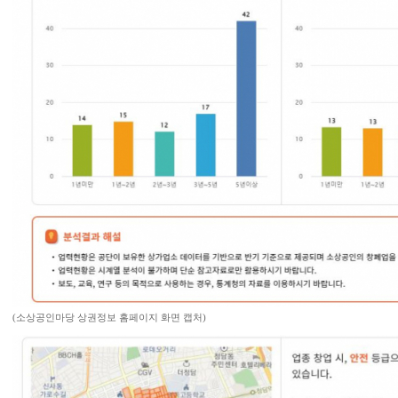
(소상공인마당 상권정보 홈페이지 화면 캡처)