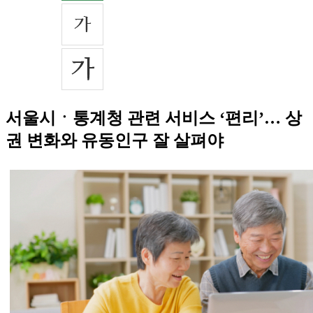
서울시ㆍ통계청 관련 서비스 ‘편리’… 상
권 변화와 유동인구 잘 살펴야