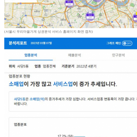
(서울시 우리마을가게 상권분석 서비스 홈페이지 화면 캡처)