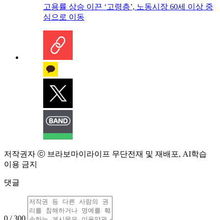
고용률 상승 이끈 ‘고령층’, 노동시장 60세 이상 중
심으로 이동
저작권자 ⓒ 브라보마이라이프 무단전재 및 재배포, AI학습
이용 금지
댓글
0 / 300