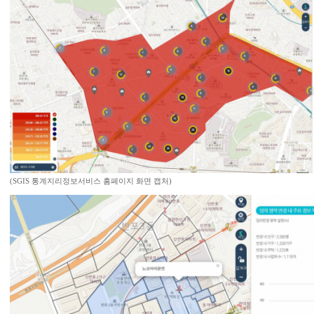
(SGIS 통계지리정보서비스 홈페이지 화면 캡처)