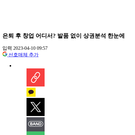
은퇴 후 창업 어디서? 발품 없이 상권분석 한눈에
입력 2023-04-10 09:57
선호매체 추가