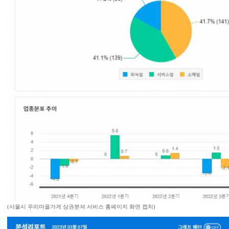
(서울시 우리마을가게 상권분석 서비스 홈페이지 화면 캡처)