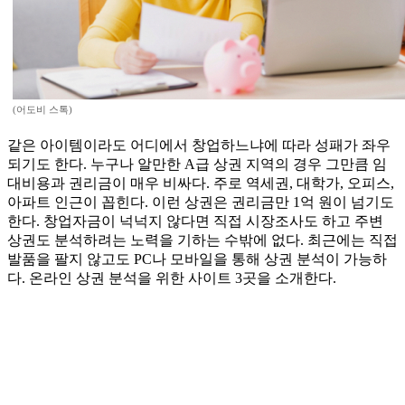
(어도비 스톡)
같은 아이템이라도 어디에서 창업하느냐에 따라 성패가 좌우
되기도 한다. 누구나 알만한 A급 상권 지역의 경우 그만큼 임
대비용과 권리금이 매우 비싸다. 주로 역세권, 대학가, 오피스,
아파트 인근이 꼽힌다. 이런 상권은 권리금만 1억 원이 넘기도
한다. 창업자금이 넉넉지 않다면 직접 시장조사도 하고 주변
상권도 분석하려는 노력을 기하는 수밖에 없다. 최근에는 직접
발품을 팔지 않고도 PC나 모바일을 통해 상권 분석이 가능하
다. 온라인 상권 분석을 위한 사이트 3곳을 소개한다.