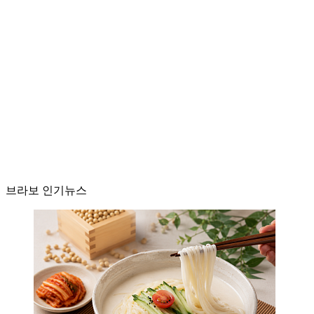
브라보 인기뉴스