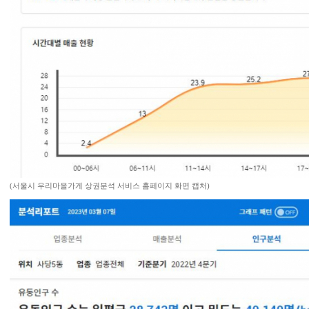
(서울시 우리마을가게 상권분석 서비스 홈페이지 화면 캡처)