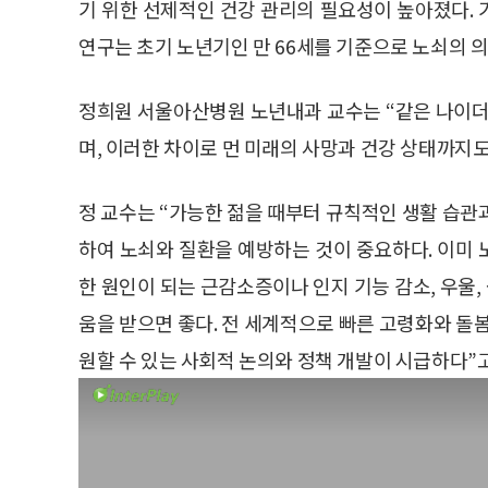
기 위한 선제적인 건강 관리의 필요성이 높아졌다.
연구는 초기 노년기인 만 66세를 기준으로 노쇠의 
정희원 서울아산병원 노년내과 교수는 “같은 나이더
며, 이러한 차이로 먼 미래의 사망과 건강 상태까지도
정 교수는 “가능한 젊을 때부터 규칙적인 생활 습관과
하여 노쇠와 질환을 예방하는 것이 중요하다. 이미
한 원인이 되는 근감소증이나 인지 기능 감소, 우울,
움을 받으면 좋다. 전 세계적으로 빠른 고령화와 돌
원할 수 있는 사회적 논의와 정책 개발이 시급하다”