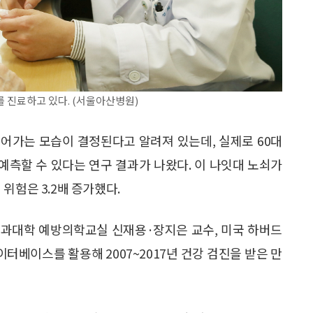
 진료하고 있다. (서울아산병원)
들어가는 모습이 결정된다고 알려져 있는데, 실제로 60대
 예측할 수 있다는 연구 결과가 나왔다. 이 나잇대 노쇠가
병 위험은 3.2배 증가했다.
의과대학 예방의학교실 신재용·장지은 교수, 미국 하버드
베이스를 활용해 2007~2017년 건강 검진을 받은 만