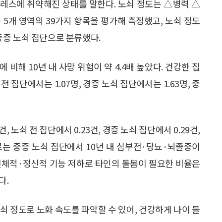
레스에 취약해진 상태를 말한다. 노쇠 정도는 △병력 △
 5개 영역의 39가지 항목을 평가해 측정했고, 노쇠 정도
 중증 노쇠 집단으로 분류했다.
 비해 10년 내 사망 위험이 약 4.4배 높았다. 건강한 집
전 집단에서는 1.07명, 경증 노쇠 집단에서는 1.63명, 중
 노쇠 전 집단에서 0.23건, 경증 노쇠 집단에서 0.29건,
별로는 중증 노쇠 집단에서 10년 내 심부전·당뇨·뇌졸중이
다. 신체적·정신적 기능 저하로 타인의 돌봄이 필요한 비율은
다.
쇠 정도로 노화 속도를 파악할 수 있어, 건강하게 나이 들