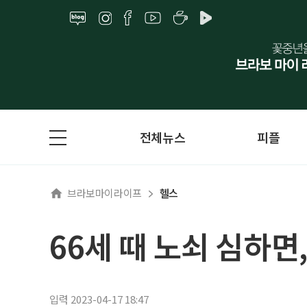
전체뉴스
피플
브라보마이라이프
헬스
66세 때 노쇠 심하면
입력 2023-04-17 18:47