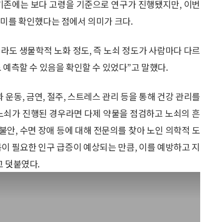
 기존에는 보다 고령을 기준으로 연구가 진행됐지만, 이번
의미를 확인했다는 점에서 의미가 크다.
라도 생물학적 노화 정도, 즉 노쇠 정도가 사람마다 다르
 예측할 수 있음을 확인할 수 있었다”고 말했다.
 운동, 금연, 절주, 스트레스 관리 등을 통해 건강 관리를
 노쇠가 진행된 경우라면 다제 약물을 점검하고 노쇠의 흔
 불안, 수면 장애 등에 대해 전문의를 찾아 노인 의학적 도
봄이 필요한 인구 급증이 예상되는 만큼, 이를 예방하고 지
고 덧붙였다.