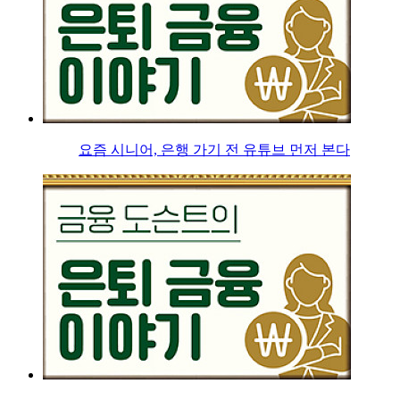
요즘 시니어, 은행 가기 전 유튜브 먼저 본다