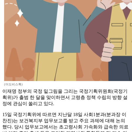
(어도비스톡)
이재명 정부의 국정 밑그림을 그리는 국정기획위원회(국정기
획위)가 출범 한 달을 맞이하면서 고령층 정책 수립의 방향 설
정에 관심이 쏠리고 있다.
15일 국정기획위에 따르면 지난달 18일 사회1분과(분과장 이
찬진)는 보건복지부 업무보고를 받고 주요 과제에 대해 논의
했다. 당시 업무보고에서는 초고령사회 가속화와 급속한 의료