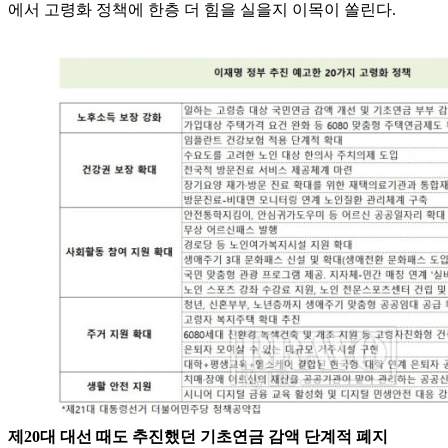
에서 고령화 정책에 한층 더 힘을 실을지 이목이 쏠린다.
제20대 대선 때도 추진했던 기초연금 감액 단계적 폐지