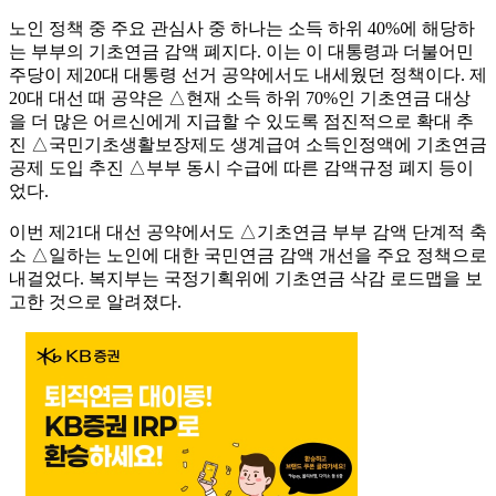
노인 정책 중 주요 관심사 중 하나는 소득 하위 40%에 해당하
는 부부의 기초연금 감액 폐지다. 이는 이 대통령과 더불어민
주당이 제20대 대통령 선거 공약에서도 내세웠던 정책이다. 제
20대 대선 때 공약은 △현재 소득 하위 70%인 기초연금 대상
을 더 많은 어르신에게 지급할 수 있도록 점진적으로 확대 추
진 △국민기초생활보장제도 생계급여 소득인정액에 기초연금
공제 도입 추진 △부부 동시 수급에 따른 감액규정 폐지 등이
었다.
이번 제21대 대선 공약에서도 △기초연금 부부 감액 단계적 축
소 △일하는 노인에 대한 국민연금 감액 개선을 주요 정책으로
내걸었다. 복지부는 국정기획위에 기초연금 삭감 로드맵을 보
고한 것으로 알려졌다.