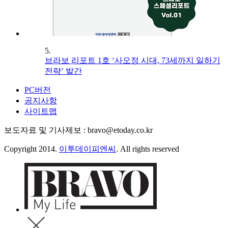
5.
브라보 리포트 1호 ‘사오정 시대, 73세까지 일하기
전략’ 발간
PC버전
공지사항
사이트맵
보도자료 및 기사제보 : bravo@etoday.co.kr
Copyright 2014.
이투데이피엔씨
. All rights reserved