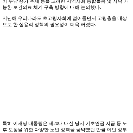
비 부담 증가 추세 등을 고려한 지역사회 통합돌봄 및 지속 가
능한 보건의료 체계 구축 방향에 대해 논의했다.
지난해 우리나라도 초고령사회에 접어들면서 고령층을 대상
으로 한 실용적 정책의 필요성이 더욱 커졌다.
특히 이재명 대통령은 제20대 대선 당시 기초연금 지급 등 노
후 보장을 위한 다양한 노인 정책을 공약했던 만큼 이번 정부