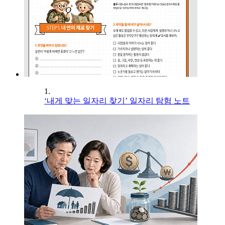
1.
‘내게 맞는 일자리 찾기’ 일자리 탐험 노트