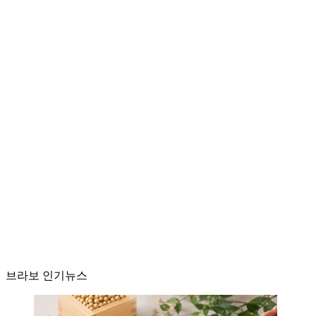
브라보 인기뉴스