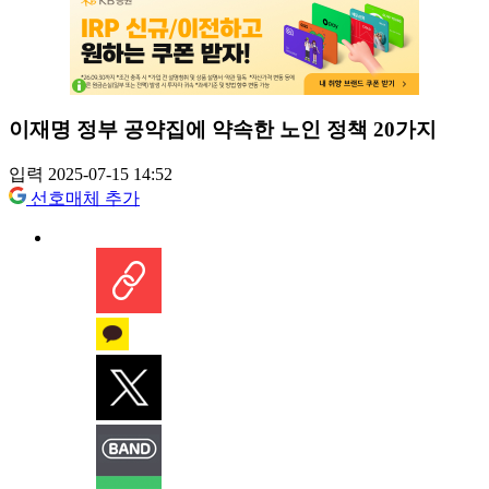
이재명 정부 공약집에 약속한 노인 정책 20가지
입력 2025-07-15 14:52
선호매체 추가