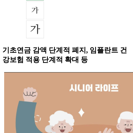
기초연금 감액 단계적 폐지, 임플란트 건
강보험 적용 단계적 확대 등