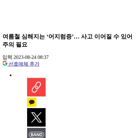
여름철 심해지는 ‘어지럼증’… 사고 이어질 수 있어
주의 필요
입력 2023-08-24 08:37
선호매체 추가