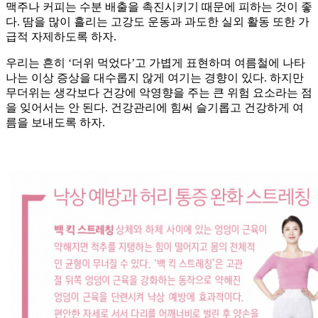
맥주나 커피는 수분 배출을 촉진시키기 때문에 피하는 것이 좋
다. 땀을 많이 흘리는 고강도 운동과 과도한 실외 활동 또한 가
급적 자제하도록 하자.
우리는 흔히 ‘더위 먹었다’고 가볍게 표현하며 여름철에 나타
나는 이상 증상을 대수롭지 않게 여기는 경향이 있다. 하지만
무더위는 생각보다 건강에 악영향을 주는 큰 위험 요소라는 점
을 잊어서는 안 된다. 건강관리에 힘써 슬기롭고 건강하게 여
름을 보내도록 하자.