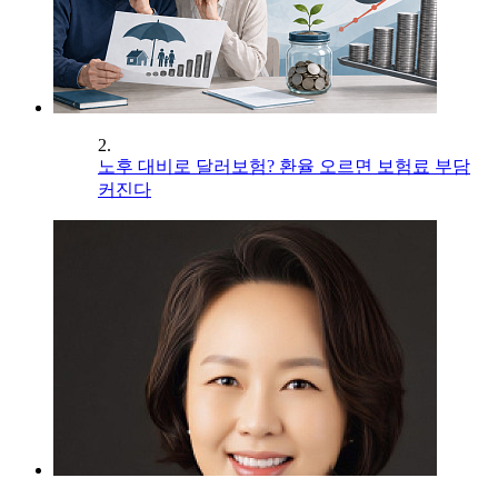
2.
노후 대비로 달러보험? 환율 오르면 보험료 부담
커진다