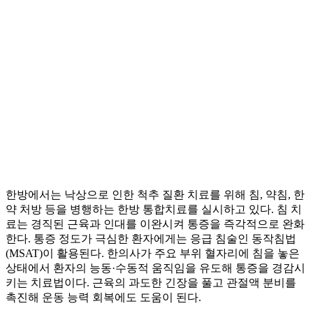
한방에서는 낙상으로 인한 척추 질환 치료를 위해 침, 약침, 한
약 처방 등을 병행하는 한방 통합치료를 실시하고 있다. 침 치
료는 경직된 근육과 인대를 이완시켜 통증을 즉각적으로 완화
한다. 통증 정도가 극심한 환자에게는 응급 침술인 동작침법
(MSAT)이 활용된다. 한의사가 주요 부위 혈자리에 침을 놓은
상태에서 환자의 능동·수동적 움직임을 유도해 통증을 경감시
키는 치료법이다. 근육의 과도한 긴장을 풀고 관절액 분비를
촉진해 운동 능력 회복에도 도움이 된다.