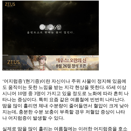
‘어지럼증’(현기증)이란 자신이나 주위 사물이 정지해 있음에
도 움직이는 듯한 느낌을 받는 지각 현상을 뜻한다. 65세 이상
시니어 10명 중 3명이 가지고 있을 정도로 노화에 따라 흔히 나
타나는 증상이다. 특히 요즘 같은 여름철에 빈번히 나타난다.
땀을 많이 흘리면 체내 수분량이 줄어들면서 혈압이 크게 낮아
지는데, 충분한 수분 보충이 부족할 경우 저혈압 증상이 나타
나 어지럼증이 발생할 수 있다.
실제로 땀을 많이 흘리는 여름철에는 이러한 어지럼증을 호소