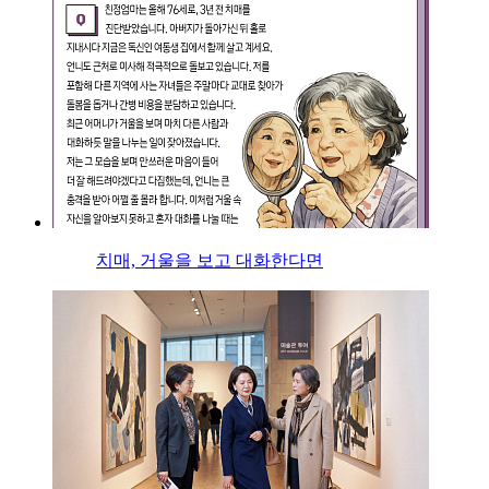
치매, 거울을 보고 대화한다면