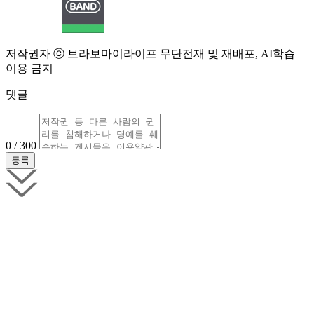
저작권자 ⓒ 브라보마이라이프 무단전재 및 재배포, AI학습
이용 금지
댓글
0 / 300