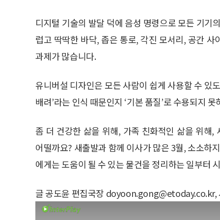
디지털 기술의 발달 덕에 음성 명령으로 모든 기기의
럽고 딱딱한 바닥, 좁은 통로, 각진 모서리, 공간 사
과제가 많습니다.
유니버설 디자인은 모든 사람이 쉽게 사용할 수 있도
배려’라는 인식 때문인지 ‘기본 품질’로 수용되지 못
좀 더 건강한 삶을 위해, 가족 친화적인 삶을 위해
어떨까요? 새출발과 함께 이사가 많은 3월, 소소하지
에게는 도움이 될 수 있는 물건을 정리하는 일부터 
글 공도윤 편집국장 doyoon.gong@etoday.co.kr, 서