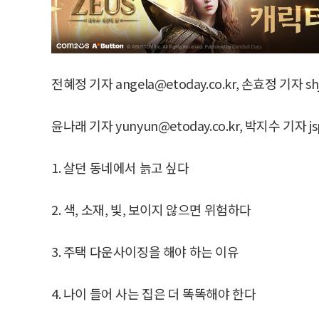
전혜정 기자 angela@etoday.co.kr, 손효정 기자 shjli
윤나래 기자 yunyun@etoday.co.kr, 박지수 기자 jsp
1. 살던 동네에서 늙고 싶다
2. 색, 소재, 빛, 보이지 않으면 위험하다
3. 주택 다운사이징을 해야 하는 이유
4. 나이 들어 사는 집은 더 똑똑해야 한다