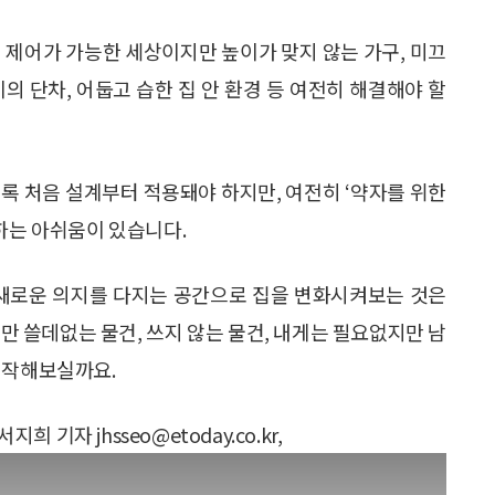
 제어가 가능한 세상이지만 높이가 맞지 않는 가구, 미끄
이의 단차, 어둡고 습한 집 안 환경 등 여전히 해결해야 할
록 처음 설계부터 적용돼야 하지만, 여전히 ‘약자를 위한
하는 아쉬움이 있습니다.
, 새로운 의지를 다지는 공간으로 집을 변화시켜보는 것은
만 쓸데없는 물건, 쓰지 않는 물건, 내게는 필요없지만 남
시작해보실까요.
지희 기자 jhsseo@etoday.co.kr,