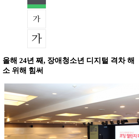
올해 24년 째, 장애청소년 디지털 격차 해
소 위해 힘써