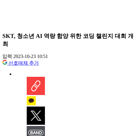
SKT, 청소년 AI 역량 함양 위한 코딩 챌린지 대회 개
최
입력 2023-10-23 10:51
선호매체 추가