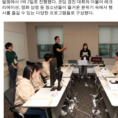
발원에서 1박 2일로 진행됐다. 코딩 경진 대회와 더불어 레크
리에이션, 영화 상영 등 청소년들이 즐거운 분위기 속에서 행
사를 즐길 수 있는 다양한 프로그램들로 구성됐다.