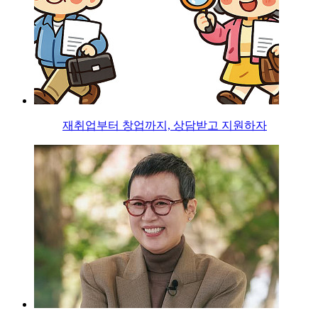
재취업부터 창업까지, 상담받고 지원하자