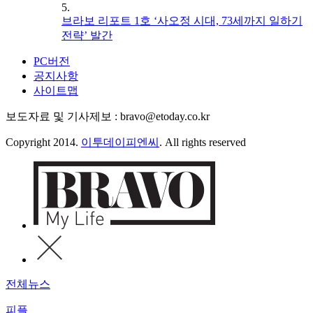
5.
브라보 리포트 1호 ‘사오정 시대, 73세까지 일하기
전략’ 발간
PC버전
공지사항
사이트맵
보도자료 및 기사제보 : bravo@etoday.co.kr
Copyright 2014.
이투데이피엔씨
. All rights reserved
전체뉴스
피플