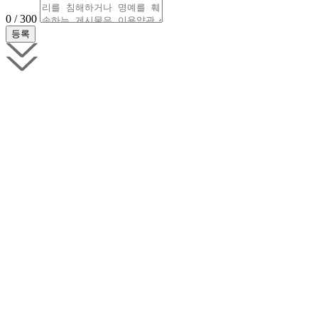
0 / 300