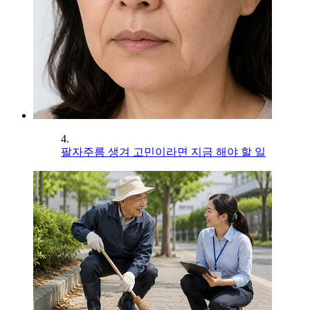
4.
팔자주름 생겨 고민이라면 지금 해야 할 일