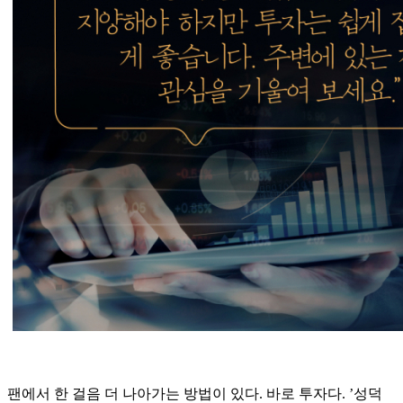
팬에서 한 걸음 더 나아가는 방법이 있다. 바로 투자다. ’성덕