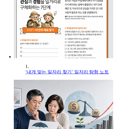
1.
‘내게 맞는 일자리 찾기’ 일자리 탐험 노트