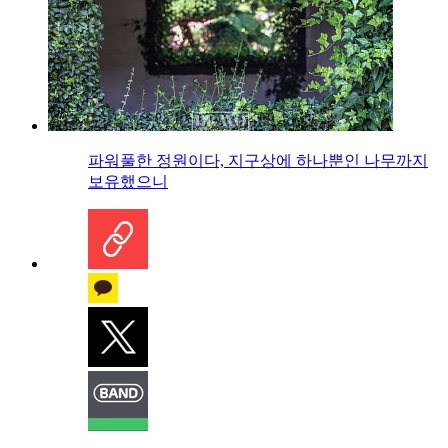
파워풀한 정원이다, 지구상에 하나뿐인 나무까지
보유했으니