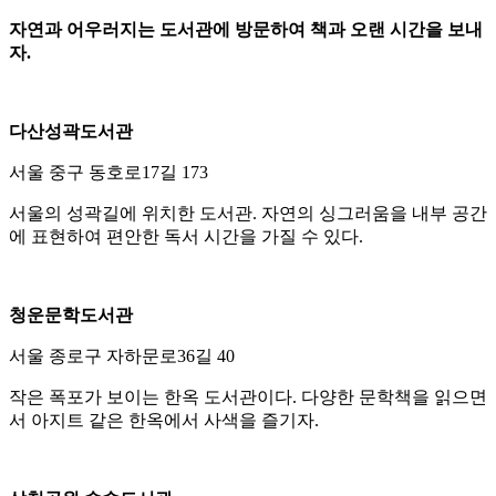
자연과 어우러지는 도서관에 방문하여 책과 오랜 시간을 보내
자.
다산성곽도서관
서울 중구 동호로17길 173
서울의 성곽길에 위치한 도서관. 자연의 싱그러움을 내부 공간
에 표현하여 편안한 독서 시간을 가질 수 있다.
청운문학도서관
서울 종로구 자하문로36길 40
작은 폭포가 보이는 한옥 도서관이다. 다양한 문학책을 읽으면
서 아지트 같은 한옥에서 사색을 즐기자.