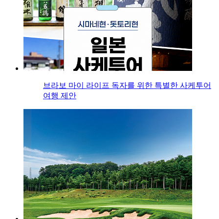
브라보 마이 라이프 독자를 위한 특별한 사케투어
여행 제안