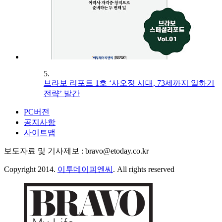
5.
브라보 리포트 1호 ‘사오정 시대, 73세까지 일하기
전략’ 발간
PC버전
공지사항
사이트맵
보도자료 및 기사제보 : bravo@etoday.co.kr
Copyright 2014.
이투데이피엔씨
. All rights reserved