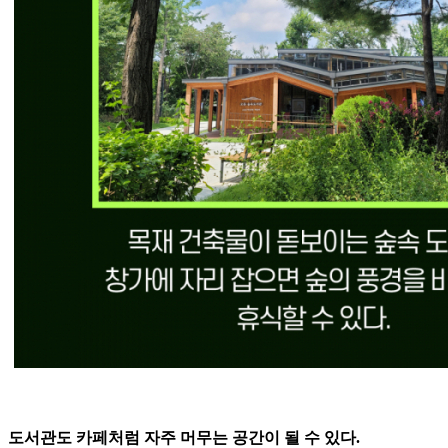
도서관도 카페처럼 자주 머무는 공간이 될 수 있다.