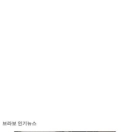
브라보 인기뉴스