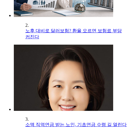
2.
노후 대비로 달러보험? 환율 오르면 보험료 부담
커진다
3.
소액 직역연금 받는 노인, 기초연금 수령 길 열린다