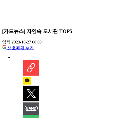
[카드뉴스] 자연속 도서관 TOP5
입력 2023-10-27 08:00
선호매체 추가