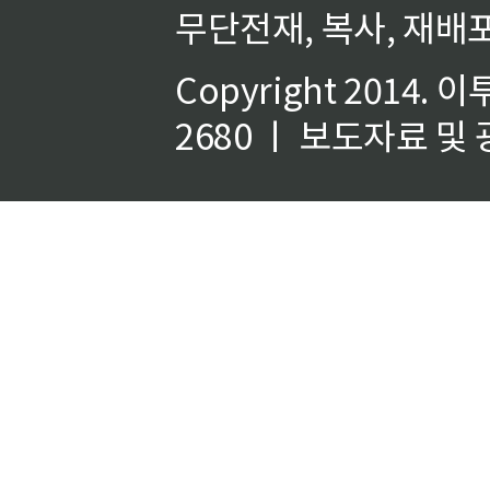
무단전재, 복사, 재배포
Copyright 2014.
이
2680 ㅣ 보도자료 및 광