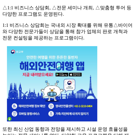
△1:1 비즈니스 상담회, △전문 세미나 개최, △맞춤형 투어 등
다양한 프로그램도 운영된다.
1:1 비즈니스 상담회는 국내외 시장 확대를 위해 유통△바이어
와 다양한 전문가들이 상담을 통해 참가 업체의 판로 개척과
전문 컨설팅을 제공하는 프로그램이다.
또한 최신 산업 동향과 전망을 제시하고 시설 운영 효율성을