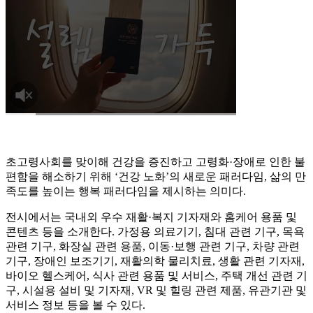
초고령사회를 맞이해 건강을 증진하고 고령화·장애로 인한 불
편함을 해소하기 위해 ‘건강 노화’의 새로운 패러다임, 삶의 만
족도를 높이는 행복 패러다임을 제시하는 의미다.
전시에서는 국내외 우수 재활·복지 기자재와 홈케어 용품 및
콘텐츠 등을 소개한다. 가정용 의료기기, 침대 관련 기구, 목욕
관련 기구, 화장실 관련 용품, 이동·보행 관련 기구, 차량 관련
기구, 장애인 보조기기, 재활의학 물리치료, 생활 관련 기자재,
바이오 헬스케어, 식사 관련 용품 및 서비스, 주택 개선 관련 기
구, 시설용 설비 및 기자재, VR 및 힐링 관련 제품, 유관기관 및
서비스 정보 등을 볼 수 있다.