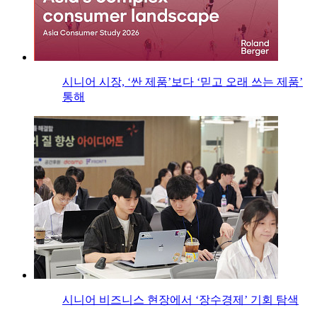
시니어 시장, ‘싼 제품’보다 ‘믿고 오래 쓰는 제품’
통해
시니어 비즈니스 현장에서 ‘장수경제’ 기회 탐색