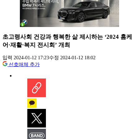
초고령사회 건강과 행복한 삶 제시하는 ‘2024 홈케
어·재활·복지 전시회’ 개최
입력 2024-01-12 17:23
수정 2024-01-12 18:02
선호매체 추가