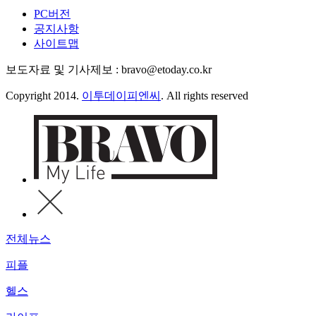
PC버전
공지사항
사이트맵
보도자료 및 기사제보 : bravo@etoday.co.kr
Copyright 2014.
이투데이피엔씨
. All rights reserved
전체뉴스
피플
헬스