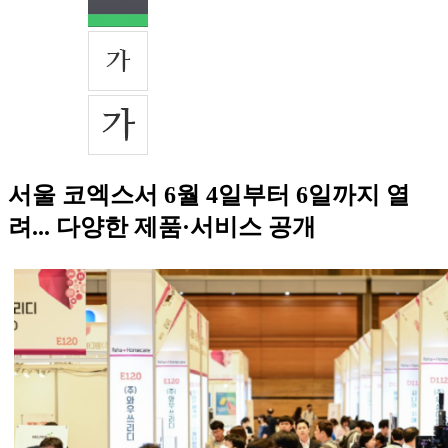
서울 코엑스서 6월 4일부터 6일까지 열
려... 다양한 제품·서비스 공개