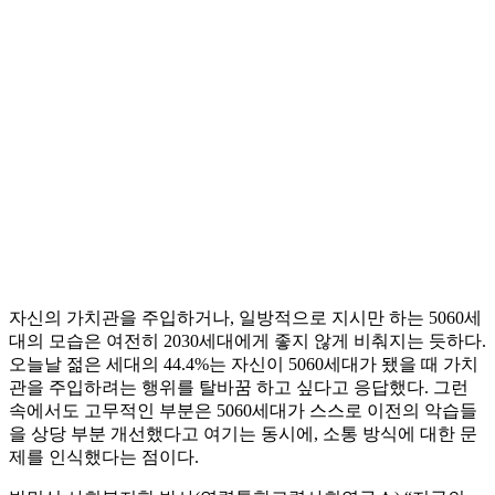
자신의 가치관을 주입하거나, 일방적으로 지시만 하는 5060세
대의 모습은 여전히 2030세대에게 좋지 않게 비춰지는 듯하다.
오늘날 젊은 세대의 44.4%는 자신이 5060세대가 됐을 때 가치
관을 주입하려는 행위를 탈바꿈 하고 싶다고 응답했다. 그런
속에서도 고무적인 부분은 5060세대가 스스로 이전의 악습들
을 상당 부분 개선했다고 여기는 동시에, 소통 방식에 대한 문
제를 인식했다는 점이다.