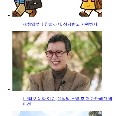
재취업부터 창업까지, 상담받고 지원하자
[브라보 문화 이슈] 유방암 투병 후 더 단단해진 박
미선