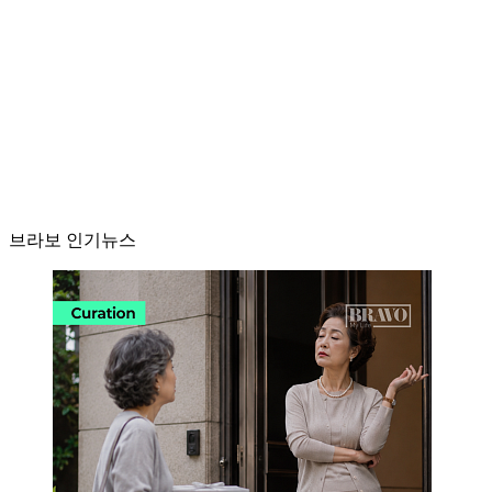
브라보 인기뉴스