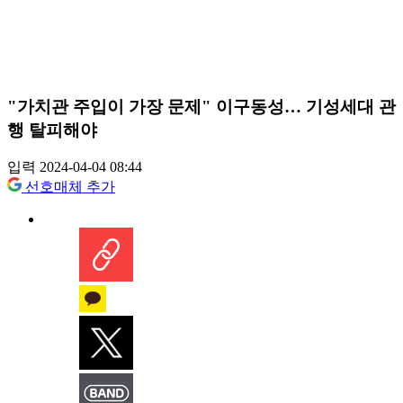
"가치관 주입이 가장 문제" 이구동성… 기성세대 관
행 탈피해야
입력 2024-04-04 08:44
선호매체 추가