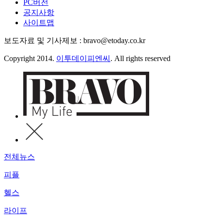
PC버전
공지사항
사이트맵
보도자료 및 기사제보 : bravo@etoday.co.kr
Copyright 2014.
이투데이피엔씨
. All rights reserved
전체뉴스
피플
헬스
라이프