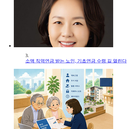
3.
소액 직역연금 받는 노인, 기초연금 수령 길 열린다