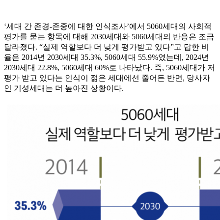
‘세대 간 존경-존중에 대한 인식조사’에서 5060세대의 사회적
평가를 묻는 항목에 대해 2030세대와 5060세대의 반응은 조금
달라졌다. “실제 역할보다 더 낮게 평가받고 있다”고 답한 비
율은 2014년 2030세대 35.3%, 5060세대 55.9%였는데, 2024년
2030세대 22.8%, 5060세대 60%로 나타났다. 즉, 5060세대가 저
평가 받고 있다는 인식이 젊은 세대에선 줄어든 반면, 당사자
인 기성세대는 더 높아진 상황이다.