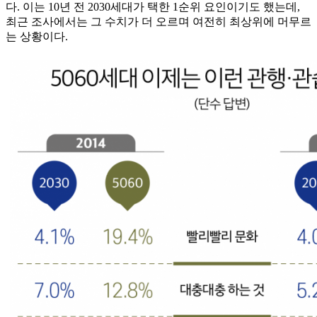
다. 이는 10년 전 2030세대가 택한 1순위 요인이기도 했는데,
최근 조사에서는 그 수치가 더 오르며 여전히 최상위에 머무르
는 상황이다.