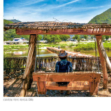
(브라보 마이 라이프 DB)