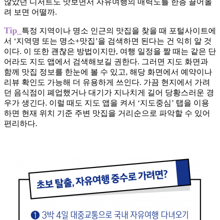
않았던 디저트도 맛보면서 자유여행의 매력도를 한층 끌어올
려 보면 어떨까.
Tip_
특정 지역이나 명소 인근의 맛집을 찾을 때 포털사이트에
서 ‘지역명 또는 명소+맛집’을 검색하면 된다는 건 익히 알 것
이다. 이 또한 괜찮은 방법이지만, 여행 일정을 짤 때는 같은 단
어라도 지도 앱에서 검색해보길 권한다. 그러면 지도 화면과
함께 맛집 정보를 한눈에 볼 수 있고, 해당 화면에서 예약이나
리뷰 확인도 가능해 더 유용하게 쓰인다. 가끔 현지에서 가려
던 음식점이 폐업했거나 대기가 지나치게 길어 당황스러운 경
우가 생긴다. 이럴 때도 지도 앱을 켜서 ‘지도중심’ 탭을 이용
하면 현재 위치 기준 주변 맛집을 거리순으로 파악할 수 있어
편리하다.