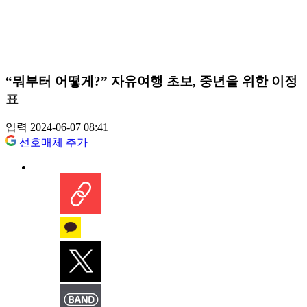
“뭐부터 어떻게?” 자유여행 초보, 중년을 위한 이정
표
입력 2024-06-07 08:41
선호매체 추가