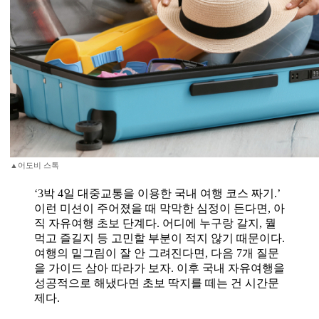
▲어도비 스톡
‘3박 4일 대중교통을 이용한 국내 여행 코스 짜기.’
이런 미션이 주어졌을 때 막막한 심정이 든다면, 아
직 자유여행 초보 단계다. 어디에 누구랑 갈지, 뭘
먹고 즐길지 등 고민할 부분이 적지 않기 때문이다.
여행의 밑그림이 잘 안 그려진다면, 다음 7개 질문
을 가이드 삼아 따라가 보자. 이후 국내 자유여행을
성공적으로 해냈다면 초보 딱지를 떼는 건 시간문
제다.