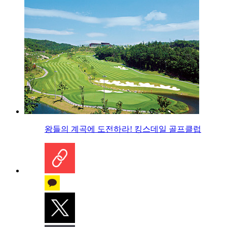
왕들의 계곡에 도전하라! 킹스데일 골프클럽