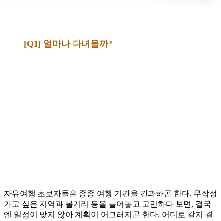
[Q1] 얼마나 다녀올까?
자유여행 초보자들은 종종 여행 기간을 간과하곤 한다. 무작정
가고 싶은 지역과 볼거리 등을 늘어놓고 고민하다 보면, 결국
엔 일정이 맞지 않아 계획이 어그러지곤 한다. 어디로 갈지 결