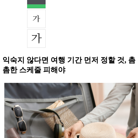
익숙지 않다면 여행 기간 먼저 정할 것, 촘
촘한 스케줄 피해야