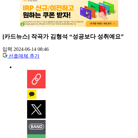
[카드뉴스] 작곡가 김형석 “성공보다 성취예요”
입력 2024-06-14 08:46
선호매체 추가