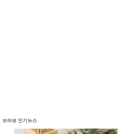
브라보 인기뉴스