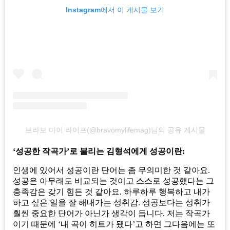
Instagram에서 이 게시물 보기
브라보 마이 라이프(@bravomylifemag)님의 공유 게시물
‘성공한 작곡가’로 불리는 김형석에게 성공이란:
인생에 있어서 성공이란 단어는 좀 무의미한 것 같아요.
성공은 아무래도 비교되는 것이고 스스로 성공했다는 그
충족감은 갖기 힘든 것 같아요. 하루하루 행복하고 내가
하고 싶은 일을 잘 해내가는 성취감. 성공보다는 성취가
훨씬 중요한 단어가 아닌가 생각이 듭니다. 저는 작곡가
이기 때문에 ‘내 곡이 히트가 됐다’고 하면 그다음에는 또