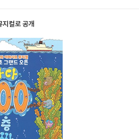
뮤지컬로 공개