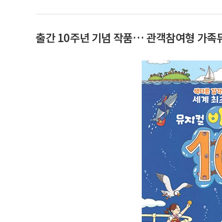
출간 10주년 기념 작품… 관객참여형 가족