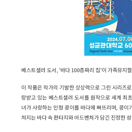
베스트셀러 도서, '바다 100층짜리 집'이 가족뮤지
이 작품은 작가의 기발한 상상력으로 그린 시리즈로,
랑받고 있는 베스트셀러 도서를 원작으로 세계 최초
녀가 사랑하는 인형 콩이를 바다에 빠뜨리며, 콩이가
쳐지는 바다 속 판타지와 어드벤처가 담긴 진정한 