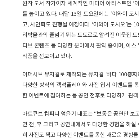
원작 도서 작가이자 세계적인 미디어 아티스트인 ‘이
를 높이고 있다. 내달 13일 토요일에는 ‘이와이 
고, 사인회도 진행될 예정이다. ‘이와이 도시오’는 
리박물관의 줄넘기 뛰는 토토로로 알려진 이웃집 토
티브 콘텐츠 등 다양한 분야에서 활약 중이며, 아
작품을 선보이고 있다.
이머시브 뮤지컬로 제작되는 뮤지컬 '바다 100층짜
다양한 방식의 객석플레이와 사전 엽서 이벤트를 통
한 이벤트에 참여하는 등 공연 전후로 다양하게 관객
아트큐브 컴퍼니 엄윤기 대표는 “보통은 공연만 보고 
연 전, 후 그리고 공연내에서도 다양한 경험을 하실
히 사진도 찍고 다양한 이벤트를 통한 새로운 경험들