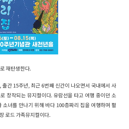
컬로 재탄생한다.
 출간 15주년, 최근 6번째 신간이 나오면서 국내에서 사
로 창작되는 뮤지컬이다. 유람선을 타고 여행 중이던 소
 소녀를 만나기 위해 바다 100층짜리 집을 여행하며 펼
성장 로드 가족뮤지컬이다.