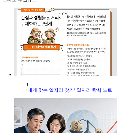
1.
‘내게 맞는 일자리 찾기’ 일자리 탐험 노트