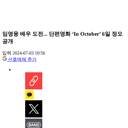
임영웅 배우 도전... 단편영화 ‘In October’ 6일 정오
공개
입력 2024-07-03 10:56
선호매체 추가