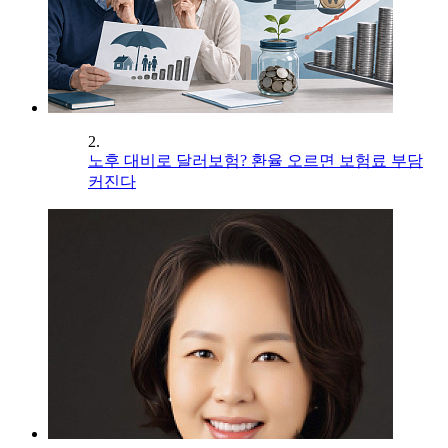
2.
노후 대비로 달러보험? 환율 오르면 보험료 부담
커진다