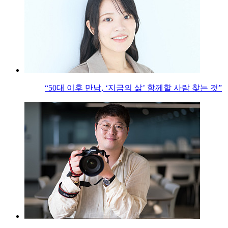
“50대 이후 만남, ‘지금의 삶’ 함께할 사람 찾는 것”