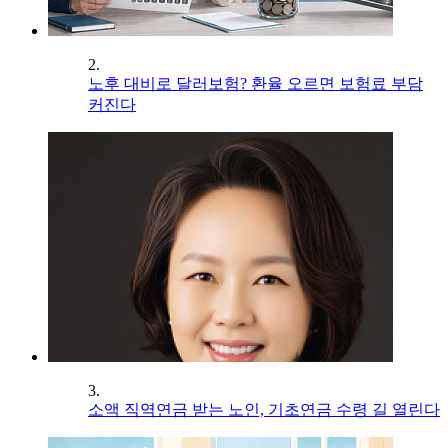
2.
노후 대비로 달러보험? 환율 오르면 보험료 부담
커진다
3.
소액 직역연금 받는 노인, 기초연금 수령 길 열린다