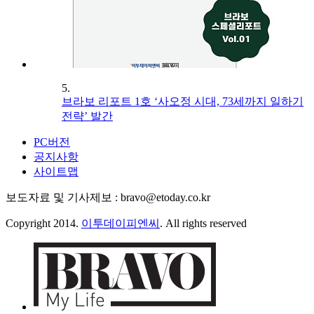
5.
브라보 리포트 1호 ‘사오정 시대, 73세까지 일하기
전략’ 발간
PC버전
공지사항
사이트맵
보도자료 및 기사제보 : bravo@etoday.co.kr
Copyright 2014.
이투데이피엔씨
. All rights reserved