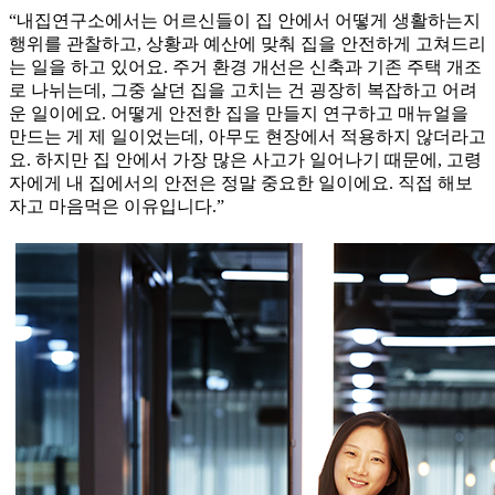
“내집연구소에서는 어르신들이 집 안에서 어떻게 생활하는지
행위를 관찰하고, 상황과 예산에 맞춰 집을 안전하게 고쳐드리
는 일을 하고 있어요. 주거 환경 개선은 신축과 기존 주택 개조
로 나뉘는데, 그중 살던 집을 고치는 건 굉장히 복잡하고 어려
운 일이에요. 어떻게 안전한 집을 만들지 연구하고 매뉴얼을
만드는 게 제 일이었는데, 아무도 현장에서 적용하지 않더라고
요. 하지만 집 안에서 가장 많은 사고가 일어나기 때문에, 고령
자에게 내 집에서의 안전은 정말 중요한 일이에요. 직접 해보
자고 마음먹은 이유입니다.”