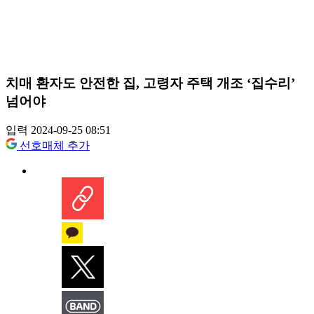
치매 환자도 안전한 집, 고령자 주택 개조 ‘집수리’
넘어야
입력 2024-09-25 08:51
선호매체 추가