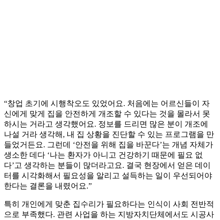
“창업 초기에 시행착오도 있었어요. 처음에는 어르신들이 자
신에게 맞게 집을 안전하게 개조할 수 있다는 것을 몰라서 못
하시는 거라고 생각했어요. 정보를 드리면 많은 분이 개조에
나설 거라 생각해, 내 집 상황을 진단할 수 있는 프로그램을 만
들었거든요. 그런데 ‘안전을 위해 집을 바꾼다’는 개념 자체가
생소한 데다 ‘나는 환자가 아니고 건강하기 때문에 필요 없
다’고 생각하는 분들이 많더라고요. 결국 현장에서 얻은 데이
터를 시각화해서 필요성을 알리고 설득하는 일이 우선되어야
한다는 결론을 내렸어요.”
특히 개인에게 맞춘 집수리가 필요하다는 인식이 사회 전반적
으로 부족했다. 관련 사업을 하는 지방자치단체에서도 시공사