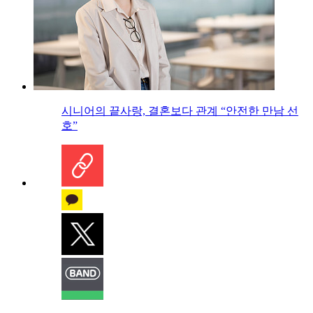
시니어의 끝사랑, 결혼보다 관계 “안전한 만남 선
호”