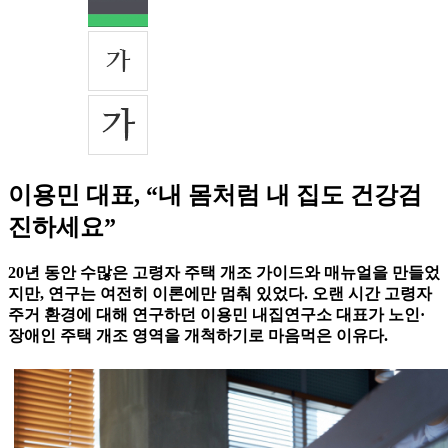
이용민 대표, “내 몸처럼 내 집도 건강검
진하세요”
20년 동안 수많은 고령자 주택 개조 가이드와 매뉴얼을 만들었
지만, 연구는 여전히 이론에만 멈춰 있었다. 오랜 시간 고령자
주거 환경에 대해 연구하던 이용민 내집연구소 대표가 노인·
장애인 주택 개조 영역을 개척하기로 마음먹은 이유다.