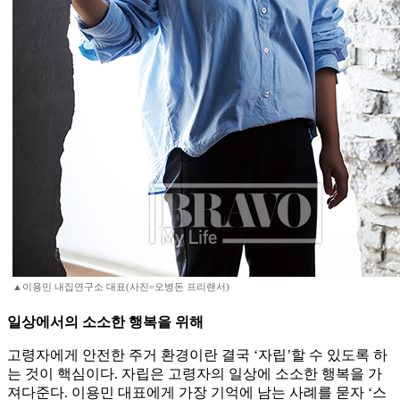
▲이용민 내집연구소 대표(사진=오병돈 프리랜서)
일상에서의 소소한 행복을 위해
고령자에게 안전한 주거 환경이란 결국 ‘자립’할 수 있도록 하
는 것이 핵심이다. 자립은 고령자의 일상에 소소한 행복을 가
져다준다. 이용민 대표에게 가장 기억에 남는 사례를 묻자 ‘스