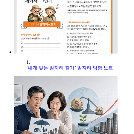
1.
‘내게 맞는 일자리 찾기’ 일자리 탐험 노트