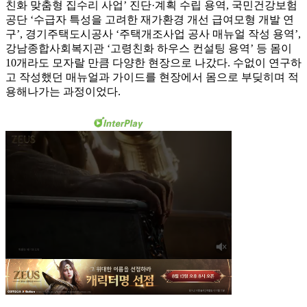
친화 맞춤형 집수리 사업’ 진단·계획 수립 용역, 국민건강보험
공단 ‘수급자 특성을 고려한 재가환경 개선 급여모형 개발 연
구’, 경기주택도시공사 ‘주택개조사업 공사 매뉴얼 작성 용역’,
강남종합사회복지관 ‘고령친화 하우스 컨설팅 용역’ 등 몸이
10개라도 모자랄 만큼 다양한 현장으로 나갔다. 수없이 연구하
고 작성했던 매뉴얼과 가이드를 현장에서 몸으로 부딪히며 적
용해나가는 과정이었다.