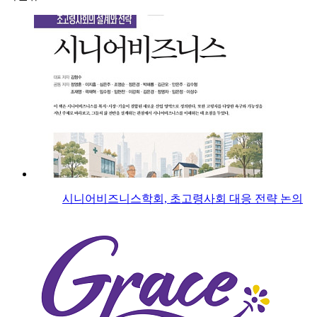
시니어비즈니스학회, 초고령사회 대응 전략 논의