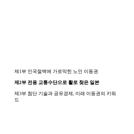
제1부 인국절벽에 가로막힌 노인 이동권
제2부 전용 교통수단으로 활로 찾은 일본
제3부 첨단 기술과 공유경제, 미래 이동권의 키워
드