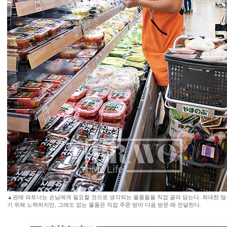
▲판매 파트너는 손님에게 필요할 것으로 생각되는 물품들을 직접 골라 담는다. 최대한 많
기 위해 노력하지만, 그래도 없는 물품은 직접 주문 받아 다음 방문 때 전달한다.