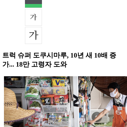
트럭 슈퍼 도쿠시마루, 10년 새 10배 증
가... 18만 고령자 도와