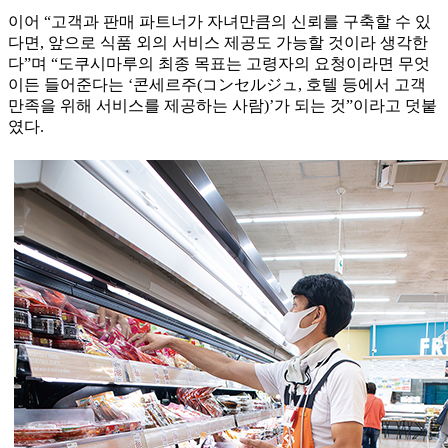
이어 “고객과 판매 파트너가 자녀만큼의 신뢰를 구축할 수 있
다면, 앞으로 식품 외의 서비스 제공도 가능할 것이라 생각한
다”며 “도쿠시마루의 최종 목표는 고령자의 요청이라면 무엇
이든 들어준다는 ‘콘세르주(コンセルジュ, 호텔 등에서 고객
만족을 위해 서비스를 제공하는 사람)’가 되는 것”이라고 덧붙
였다.