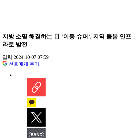
지방 소멸 해결하는 日 ‘이동 슈퍼’, 지역 돌봄 인프
라로 발전
입력 2024-10-07 07:59
선호매체 추가