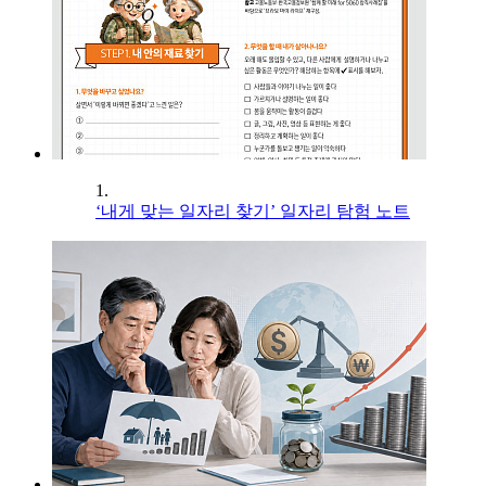
1.
‘내게 맞는 일자리 찾기’ 일자리 탐험 노트