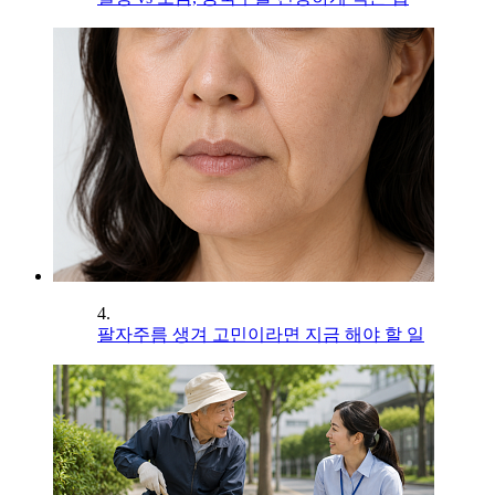
4.
팔자주름 생겨 고민이라면 지금 해야 할 일