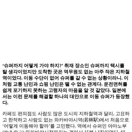
‘슈퍼까지 어떻게 가야 하지?’ 취재 장소인 슈퍼까지 택시를
탈 생각이었지만 도착한 곳은 역무원도 없는 아주 작은 지하철
역이었다. 이동 수단이 없어 슈퍼를 갈 수 없는 상황이라니. 이
처럼 교통 난민과 쇼핑 난민은 뗄 수 없는 관계다. 운전면허를
쉽게 포기하지 못하는 고령자의 마음을 알 것 같았다. 일본에
서는 이런 문제를 해결할 하나의 대안으로 이동 슈퍼가 등장했
다.
카페도 편의점도 사람도 많은 도시의 지하철역과 달리, 고요하
고 한적하고 사람도 없는 와카바야시역(若林駅)에서 처음으로
‘어떻게 이동해야 할까’를 고민했다. 역에서 슈퍼인 야마노부