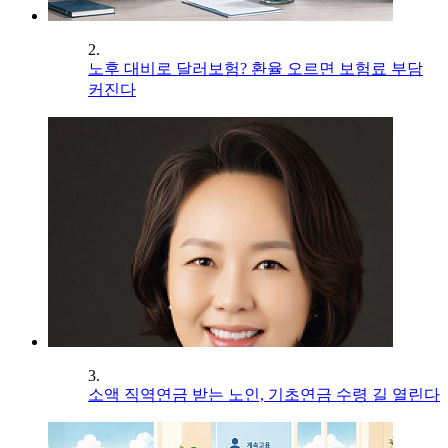
2.
노후 대비로 달러보험? 환율 오르면 보험료 부담
커진다
3.
소액 직역연금 받는 노인, 기초연금 수령 길 열린다