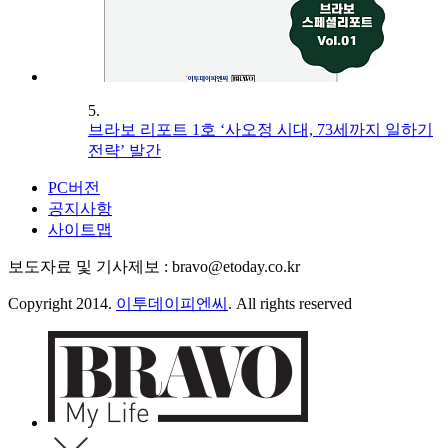
5.
브라보 리포트 1호 ‘사오정 시대, 73세까지 일하기
전략’ 발간
PC버전
공지사항
사이트맵
보도자료 및 기사제보 : bravo@etoday.co.kr
Copyright 2014.
이투데이피엔씨
. All rights reserved