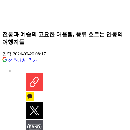
전통과 예술의 고요한 어울림, 풍류 흐르는 안동의
여행지들
입력 2024-09-20 08:17
선호매체 추가