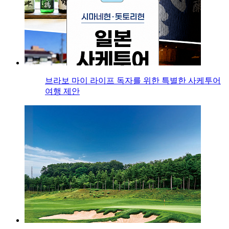
브라보 마이 라이프 독자를 위한 특별한 사케투어
여행 제안