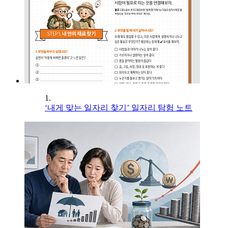
1.
‘내게 맞는 일자리 찾기’ 일자리 탐험 노트