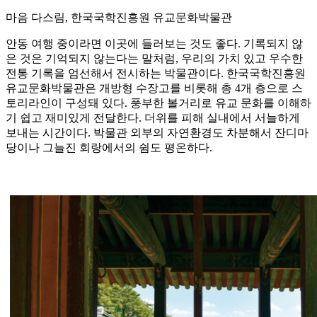
마음 다스림, 한국국학진흥원 유교문화박물관
안동 여행 중이라면 이곳에 들러보는 것도 좋다. 기록되지 않
은 것은 기억되지 않는다는 말처럼, 우리의 가치 있고 우수한
전통 기록을 엄선해서 전시하는 박물관이다. 한국국학진흥원
유교문화박물관은 개방형 수장고를 비롯해 총 4개 층으로 스
토리라인이 구성돼 있다. 풍부한 볼거리로 유교 문화를 이해하
기 쉽고 재미있게 전달한다. 더위를 피해 실내에서 서늘하게
보내는 시간이다. 박물관 외부의 자연환경도 차분해서 잔디마
당이나 그늘진 회랑에서의 쉼도 평온하다.