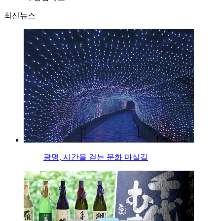
최신뉴스
광명, 시간을 걷는 문화 마실길