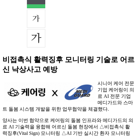
비접촉식 활력징후 모니터링 기술로 어르
신 낙상사고 예방
시니어 케어 전문
기업 케어링이 의
료 AI 전문 기업
메디가드와 스마
트 돌봄 시스템 개발을 위한 업무협약을 체결했다.
양사는 이번 협약으로 케어링의 돌봄 인프라와 메디가드의 의
료 AI 기술력을 융합해 어르신 돌봄 현장에서 △비접촉식 활
력징후(Vital Sign) 모니터링 △AI 기반 실시간 환자 모니터링