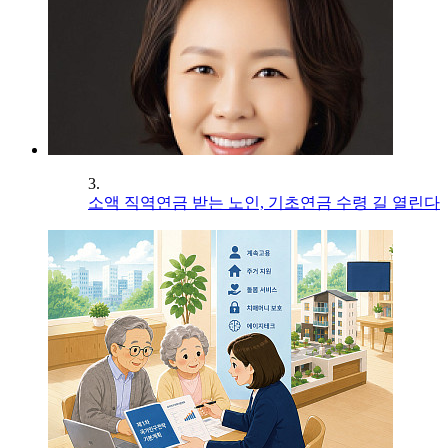
3.
소액 직역연금 받는 노인, 기초연금 수령 길 열린다