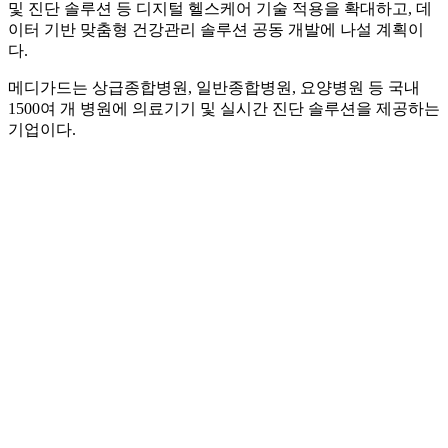
및 진단 솔루션 등 디지털 헬스케어 기술 적용을 확대하고, 데
이터 기반 맞춤형 건강관리 솔루션 공동 개발에 나설 계획이
다.
메디가드는 상급종합병원, 일반종합병원, 요양병원 등 국내
1500여 개 병원에 의료기기 및 실시간 진단 솔루션을 제공하는
기업이다.