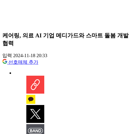
케어링, 의료 AI 기업 메디가드와 스마트 돌봄 개발
협력
입력 2024-11-18 20:33
선호매체 추가