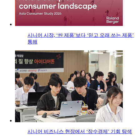
시니어 시장, ‘싼 제품’보다 ‘믿고 오래 쓰는 제품’
통해
시니어 비즈니스 현장에서 ‘장수경제’ 기회 탐색