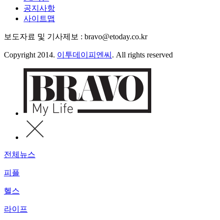
공지사항
사이트맵
보도자료 및 기사제보 : bravo@etoday.co.kr
Copyright 2014.
이투데이피엔씨
. All rights reserved
전체뉴스
피플
헬스
라이프