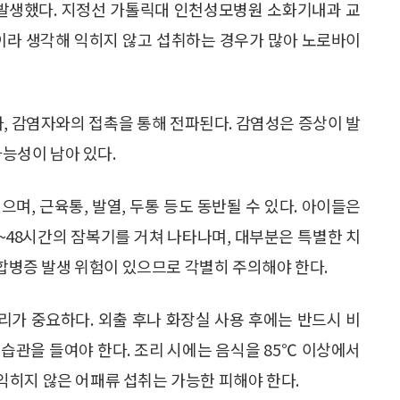
로 발생했다. 지정선 가톨릭대 인천성모병원 소화기내과 교
이라 생각해 익히지 않고 섭취하는 경우가 많아 노로바이
 감염자와의 접촉을 통해 전파된다. 감염성은 증상이 발
가능성이 남아 있다.
으며, 근육통, 발열, 두통 등도 동반될 수 있다. 아이들은
4~48시간의 잠복기를 거쳐 나타나며, 대부분은 특별한 치
 합병증 발생 위험이 있으므로 각별히 주의해야 한다.
가 중요하다. 외출 후나 화장실 사용 후에는 반드시 비
는 습관을 들여야 한다. 조리 시에는 음식을 85℃ 이상에서
등 익히지 않은 어패류 섭취는 가능한 피해야 한다.