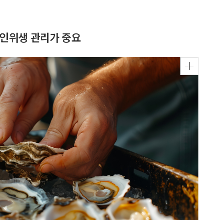
인위생 관리가 중요