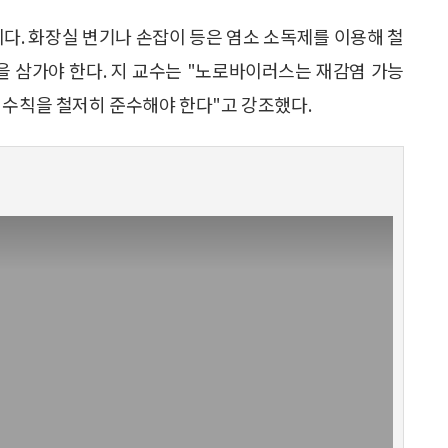
이다. 화장실 변기나 손잡이 등은 염소 소독제를 이용해 철
을 삼가야 한다. 지 교수는 "노로바이러스는 재감염 가능
 수칙을 철저히 준수해야 한다"고 강조했다.