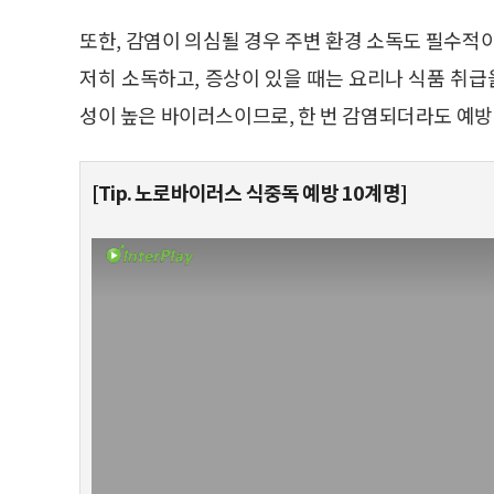
또한, 감염이 의심될 경우 주변 환경 소독도 필수적
저히 소독하고, 증상이 있을 때는 요리나 식품 취급
성이 높은 바이러스이므로, 한 번 감염되더라도 예방
[Tip. 노로바이러스 식중독 예방 10계명]