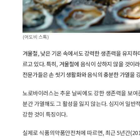
(어도비 스톡)
겨울철, 낮은 기온 속에서도 강력한 생존력을 유지
르고 있다. 특히, 겨울철에 음식이 상하지 않을 것이
전문가들은 손 씻기 생활화와 음식의 충분한 가열을 강
노로바이러스는 추운 날씨에도 강한 생존력을 보여준다
분간 가열해도 그 활성을 잃지 않는다. 심지어 일
강한 것이 특징이다.
실제로 식품의약품안전처에 따르면, 최근 5년간(201