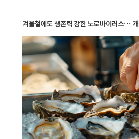
겨울철에도 생존력 강한 노로바이러스… 개