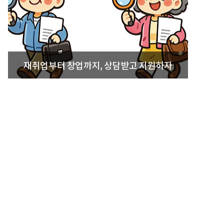
재취업부터 창업까지, 상담받고 지원하자