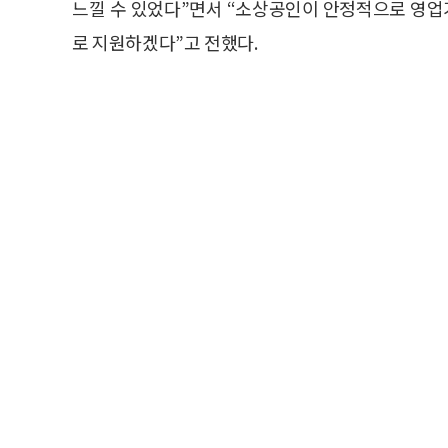
느낄 수 있었다”면서 “소상공인이 안정적으로 영
로 지원하겠다”고 전했다.