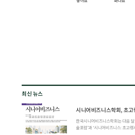
좋아요
화나요
최신 뉴스
시니어비즈니스학회, 초고
한국시니어비즈니스학회는 다음 달 12
술포럼’과 ‘시니어비즈니스: 초고령
사회가 가져올 사회·경제적 변화에 