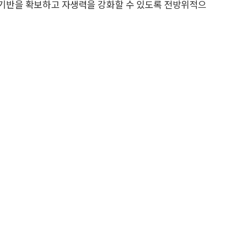
업기반을 확보하고 자생력을 강화할 수 있도록 전방위적으