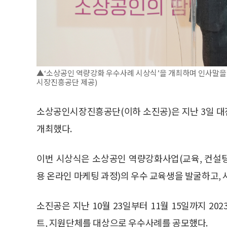
▲‘소상공인 역량강화 우수사례 시상식’을 개최하며 인사말을
시장진흥공단 제공)
소상공인시장진흥공단(이하 소진공)은 지난 3일 
개최했다.
이번 시상식은 소상공인 역량강화사업(교육, 컨설팅
용 온라인 마케팅 과정)의 우수 교육생을 발굴하고,
소진공은 지난 10월 23일부터 11월 15일까지 2
트, 지원단체를 대상으로 우수사례를 공모했다.