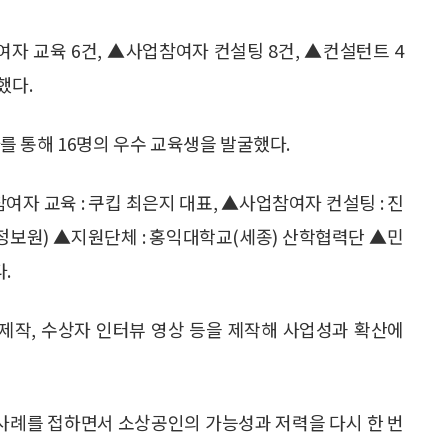
자 교육 6건, ▲사업참여자 컨설팅 8건, ▲컨설턴트 4
했다.
 통해 16명의 우수 교육생을 발굴했다.
 교육 : 쿠킵 최은지 대표, ▲사업참여자 컨설팅 : 진
정보원) ▲지원단체 : 홍익대학교(세종) 산학협력단 ▲민
.
제작, 수상자 인터뷰 영상 등을 제작해 사업성과 확산에
 사례를 접하면서 소상공인의 가능성과 저력을 다시 한 번