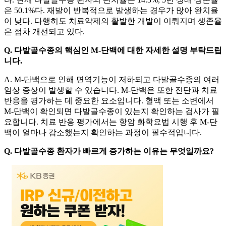
은 50.1%다. 재발이 반복적으로 발생하는 경우가 많아 완치율
이 낮다. 다행히도 치료약제의 활발한 개발이 이뤄지며 생존율
은 점차 개선되고 있다.
Q. 다발골수종의 핵심인 M-단백에 대한 자세한 설명 부탁드립
니다.
A. M-단백으로 인해 면역기능이 저하되고 다발골수종의 여러
임상 증상이 발생할 수 있습니다. M-단백은 또한 진단과 치료
반응을 평가하는 데 중요한 요소입니다. 혈액 또는 소변에서
M-단백이 확인되면 다발골수종이 있는지 확인하는 검사가 필
요합니다. 치료 반응 평가에서는 항암 화학요법 시행 후 M-단
백이 얼마나 감소했는지 확인하는 과정이 필수적입니다.
Q. 다발골수종 환자가 빠르게 증가하는 이유는 무엇일까요?