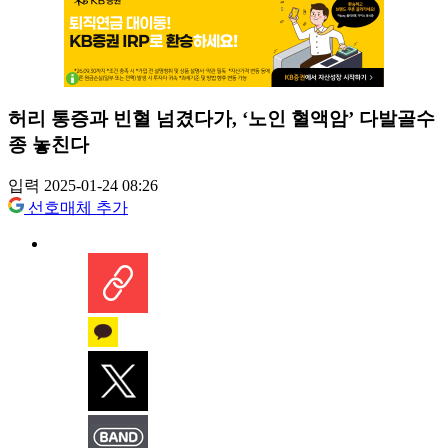
허리 통증과 빈혈 넘겼다가, ‘노인 혈액암’ 다발골수
종 놓친다
입력 2025-01-24 08:26
선호매체 추가