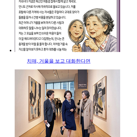
치매, 거울을 보고 대화한다면