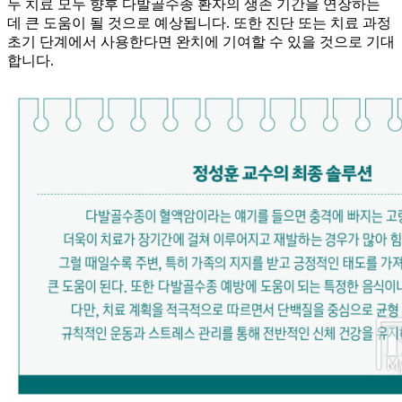
두 치료 모두 향후 다발골수종 환자의 생존 기간을 연장하는
데 큰 도움이 될 것으로 예상됩니다. 또한 진단 또는 치료 과정
초기 단계에서 사용한다면 완치에 기여할 수 있을 것으로 기대
합니다.