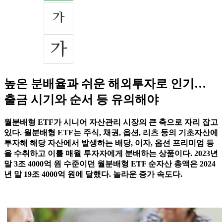
높은 분배율과 쉬운 해외투자로 인기…
출금 시기와 순서 등 유의해야
월분배형 ETF가 시니어 자산관리 시장의 큰 축으로 자리 잡고
있다. 월분배형 ETF는 주식, 채권, 옵션, 리츠 등의 기초자산에
투자해 해당 자산에서 발생하는 배당, 이자, 옵션 프리미엄 등
을 수취하고 이를 매월 투자자에게 분배하는 상품이다. 2023년
말 3조 4000억 원 수준이던 월분배형 ETF 순자산 총액은 2024
년 말 19조 4000억 원에 달했다. 놀라운 증가 속도다.