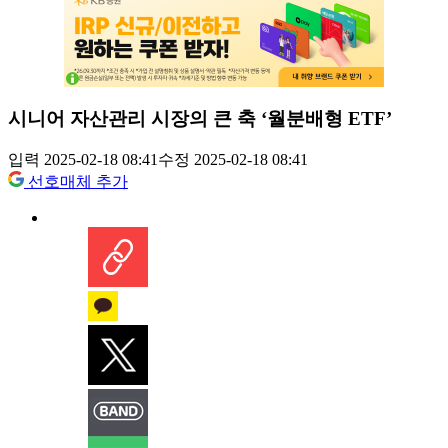
시니어 자산관리 시장의 큰 축 ‘월분배형 ETF’
입력 2025-02-18 08:41
수정 2025-02-18 08:41
선호매체 추가