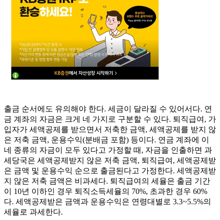
출금 순서에도 유의해야 한다. 세금이 달라질 수 있어서다. 연
금 계좌의 자금은 크게 네 가지로 구분할 수 있다. 퇴직급여, 가
입자가 세액공제를 받으면서 저축한 금액, 세액공제를 받지 않
은 저축 금액, 운용수익(분배금 포함) 등이다. 연금 계좌에 이
네 종류의 자금이 모두 있다고 가정할 때, 자금을 인출하면 과
세당국은 세액공제받지 않은 저축 금액, 퇴직급여, 세액공제받
은 금액 및 운용수익 순으로 출금된다고 가정한다. 세액공제받
지 않은 저축 금액은 비과세다. 퇴직급여의 세율은 출금 기간
이 10년 이하인 경우 퇴직소득세율의 70%, 초과한 경우 60%
다. 세액공제받은 금액과 운용수익은 연령대별로 3.3~5.5%의
세율로 과세한다.