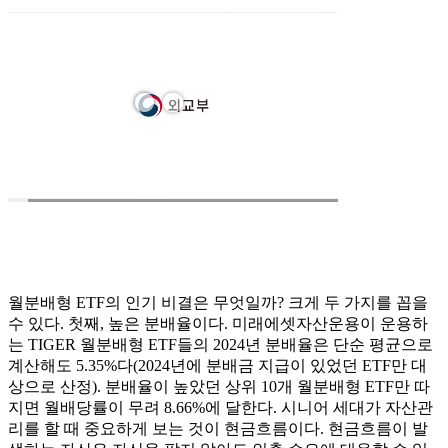
월분배형 ETF의 인기 비결은 무엇일까? 크게 두 가지를 꼽을
수 있다. 첫째, 높은 분배율이다. 미래에셋자산운용이 운용하
는 TIGER 월분배형 ETF들의 2024년 분배율은 단순 평균으로
계산해도 5.35%다(2024년에 분배금 지급이 있었던 ETF만 대
상으로 산정). 분배율이 높았던 상위 10개 월분배형 ETF만 따
지면 월배당률이 무려 8.66%에 달한다. 시니어 세대가 자산관
리를 할 때 중요하게 보는 것이 현금흐름이다. 현금흐름이 발