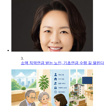
3.
소액 직역연금 받는 노인, 기초연금 수령 길 열린다