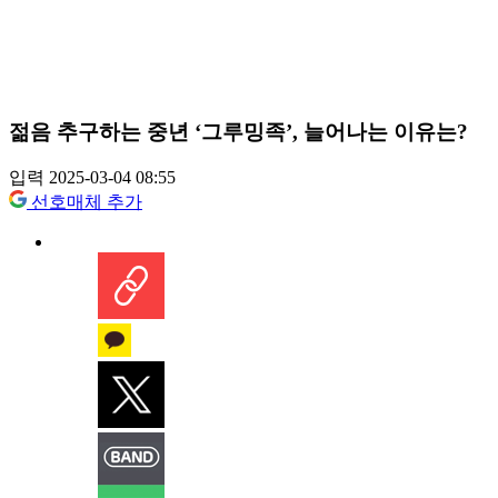
젊음 추구하는 중년 ‘그루밍족’, 늘어나는 이유는?
입력 2025-03-04 08:55
선호매체 추가