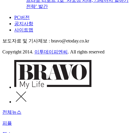
브라보 리포트 1호 ‘사오정 시대, 73세까지 일하기
전략’ 발간
PC버전
공지사항
사이트맵
보도자료 및 기사제보 : bravo@etoday.co.kr
Copyright 2014.
이투데이피엔씨
. All rights reserved
전체뉴스
피플