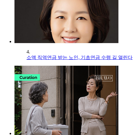
4.
소액 직역연금 받는 노인, 기초연금 수령 길 열린다