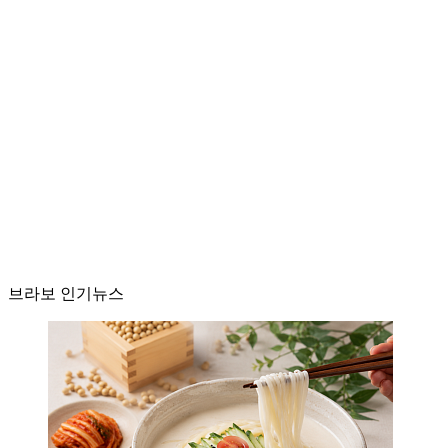
브라보 인기뉴스