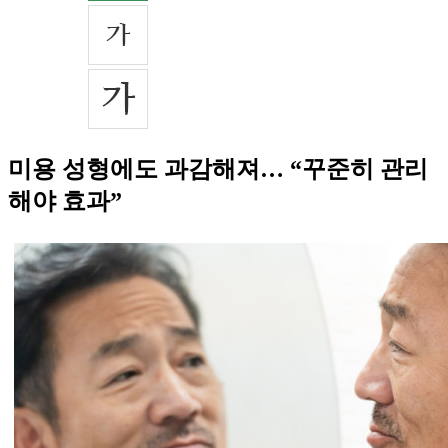
미용 성형에도 과감해져… “꾸준히 관리
해야 효과”