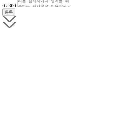
0 / 300