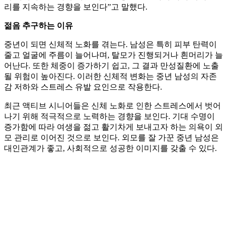
리를 지속하는 경향을 보인다”고 말했다.
젊음 추구하는 이유
중년이 되면 신체적 노화를 겪는다. 남성은 특히 피부 탄력이
줄고 얼굴에 주름이 늘어나며, 탈모가 진행되거나 흰머리가 늘
어난다. 또한 체중이 증가하기 쉽고, 그 결과 만성질환에 노출
될 위험이 높아진다. 이러한 신체적 변화는 중년 남성의 자존
감 저하와 스트레스 유발 요인으로 작용한다.
최근 액티브 시니어들은 신체 노화로 인한 스트레스에서 벗어
나기 위해 적극적으로 노력하는 경향을 보인다. 기대 수명이
증가함에 따라 여생을 젊고 활기차게 보내고자 하는 의욕이 외
모 관리로 이어진 것으로 보인다. 외모를 잘 가꾼 중년 남성은
대인관계가 좋고, 사회적으로 성공한 이미지를 갖출 수 있다.