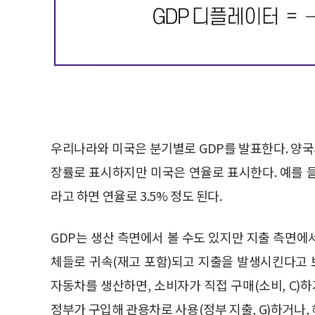
우리나라와 미국은 분기별로 GDP를 발표한다. 양국의
장률로 표시하지만 미국은 연율로 표시한다. 예를 들
라고 하면 연율로 3.5% 정도 된다.
GDP는 생산 측면에서 볼 수도 있지만 지출 측면에서
체들로 귀속(재고 포함)되고 지출을 발생시킨다고 보
자동차를 생산하면, 소비자가 직접 구매(소비, C)하
정부가 구입해 관용차로 사용(정부 지출, G)하거나, 