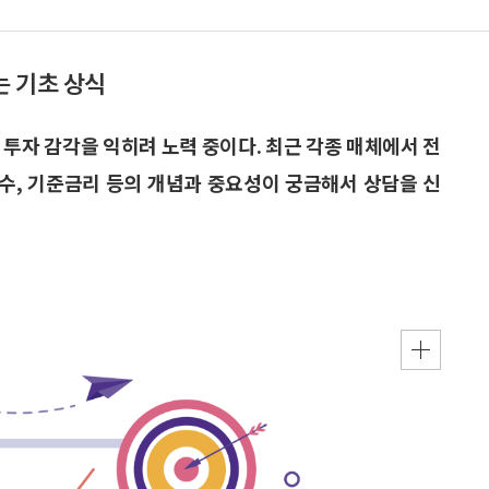
는 기초 상식
 투자 감각을 익히려 노력 중이다. 최근 각종 매체에서 전
수, 기준금리 등의 개념과 중요성이 궁금해서 상담을 신