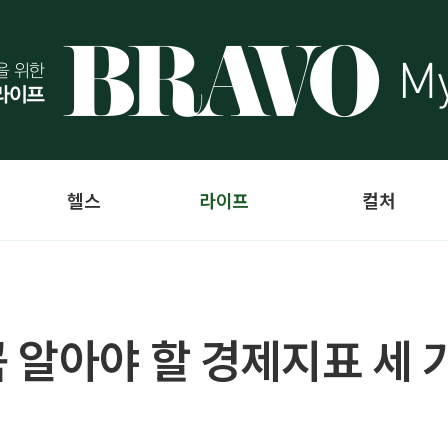
헬스
라이프
컬처
 알아야 할 경제지표 세 