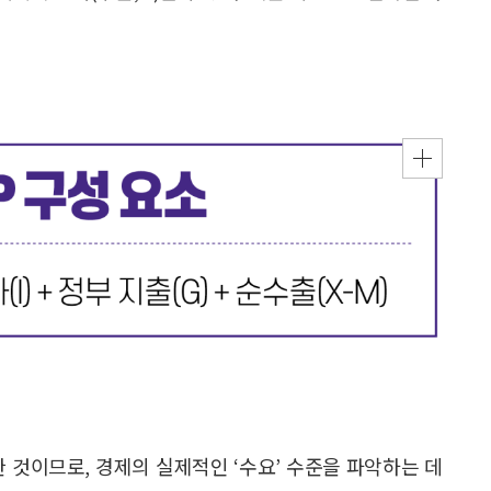
 것이므로, 경제의 실제적인 ‘수요’ 수준을 파악하는 데