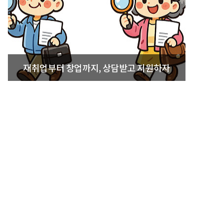
재취업부터 창업까지, 상담받고 지원하자