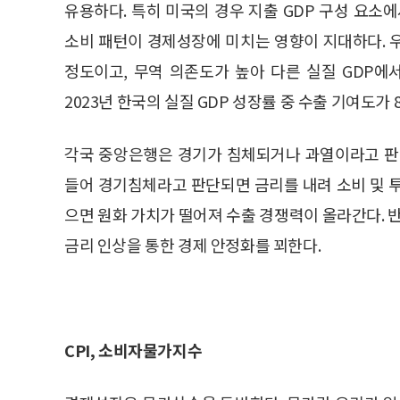
유용하다. 특히 미국의 경우 지출 GDP 구성 요소
소비 패턴이 경제성장에 미치는 영향이 지대하다. 
정도이고, 무역 의존도가 높아 다른 실질 GDP에
2023년 한국의 실질 GDP 성장률 중 수출 기여도가 
각국 중앙은행은 경기가 침체되거나 과열이라고 판
들어 경기침체라고 판단되면 금리를 내려 소비 및 
으면 원화 가치가 떨어져 수출 경쟁력이 올라간다.
금리 인상을 통한 경제 안정화를 꾀한다.
CPI, 소비자물가지수