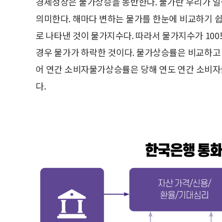
경제성장은 물가상승을 동반한다. 물가란 우리가 
의미한다. 해마다 변하는 물가를 한눈에 비교하기 
로 나타낸 것이 물가지수다. 따라서 물가지수가 10
경우 물가가 하락한 것이다. 물가상승률은 비교하고 
어 연간 소비자물가상승률은 당해 연도 연간 소비
다.