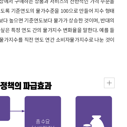
일상에서 구매하는 상품과 서비스의 전반적인 가격 수준을
쉽도록 기준연도의 물가수준을 100으로 만들어 지수 형태
0보다 높으면 기준연도보다 물가가 상승한 것이며, 반대의
싶은 특정 연도 간의 물가지수 변화율을 말한다. 예를 들
자물가지수를 직전 연도 연간 소비자물가지수로 나눈 것이