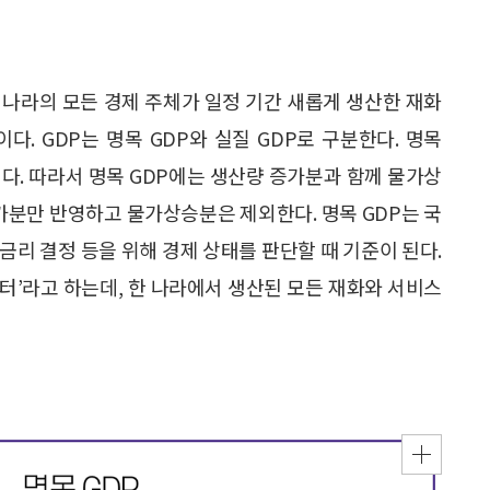
산)는 한 나라의 모든 경제 주체가 일정 기간 새롭게 생산한 재화
. GDP는 명목 GDP와 실질 GDP로 구분한다. 명목
다. 따라서 명목 GDP에는 생산량 증가분과 함께 물가상
증가분만 반영하고 물가상승분은 제외한다. 명목 GDP는 국
책금리 결정 등을 위해 경제 상태를 판단할 때 기준이 된다.
레이터’라고 하는데, 한 나라에서 생산된 모든 재화와 서비스