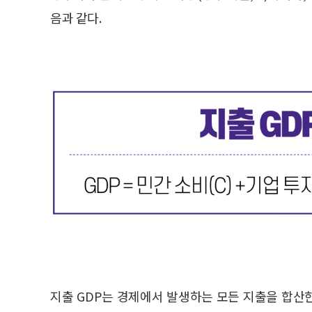
음과 같다.
지출 GDP는 경제에서 발생하는 모든 지출을 합산한