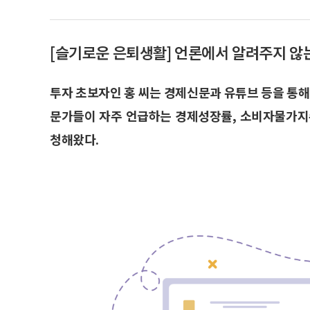
[슬기로운 은퇴생활] 언론에서 알려주지 않
투자 초보자인 홍 씨는 경제신문과 유튜브 등을 통해
문가들이 자주 언급하는 경제성장률, 소비자물가지
청해왔다.