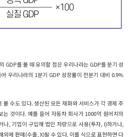
 GDP를 볼 때 유의할 점은 우리나라는 GDP를 분기 성
어 우리나라의 1분기 GDP 성장률이 전분기 대비 0.9%
 볼 수도 있다. 생산된 모든 재화와 서비스가 각 경제 주
는 것이다. 예를 들어 자동차 회사가 1000억 원어치의
거나, 기업이 구입해 법인 차량으로 사용(투자, I)하거나,
해외에 판매(수출, X)될 수 있다. 이를 식으로 표현하면 다