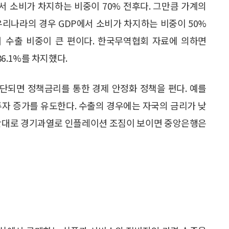
에서 소비가 차지하는 비중이 70% 전후다. 그만큼 가계의
우리나라의 경우 GDP에서 소비가 차지하는 비중이 50%
서 수출 비중이 큰 편이다. 한국무역협회 자료에 의하면
86.1%를 차지했다.
단되면 정책금리를 통한 경제 안정화 정책을 편다. 예를
투자 증가를 유도한다. 수출의 경우에는 자국의 금리가 낮
 반대로 경기과열로 인플레이션 조짐이 보이면 중앙은행은