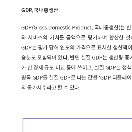
GDP, 국내총생산
GDP(Gross Domestic Product, 국내총생
와 서비스의 가치를 금액으로 평가하여 합산한 것이다
GDP는 평가 당해 연도의 가격으로 표시한 생산액이
승분도 포함되어 있다. 반면 실질 GDP는 생산량 
가 간 경제 규모 비교 등에 쓰이고, 실질 GDP는 정
명목 GDP를 실질 GDP로 나눈 값을 ‘GDP 디플
의 물가지수라고 할 수 있다.