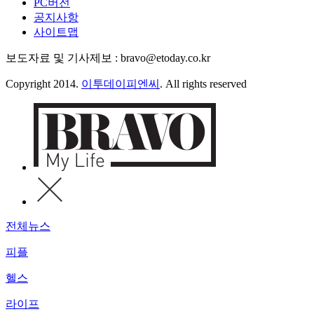
PC버전
공지사항
사이트맵
보도자료 및 기사제보 : bravo@etoday.co.kr
Copyright 2014.
이투데이피엔씨
. All rights reserved
전체뉴스
피플
헬스
라이프