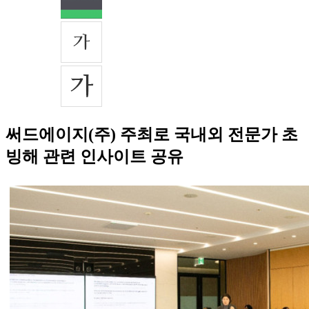
써드에이지(주) 주최로 국내외 전문가 초
빙해 관련 인사이트 공유