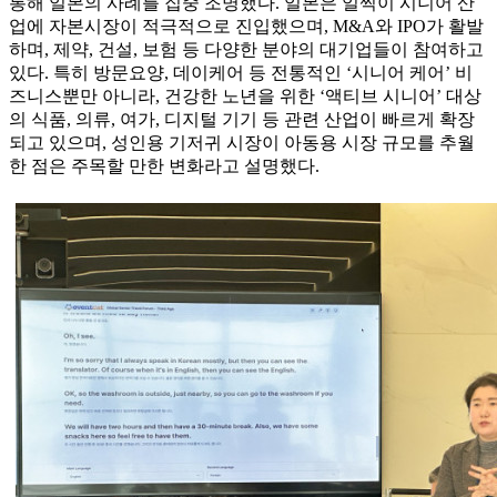
통해 일본의 사례를 집중 조명했다. 일본은 일찍이 시니어 산
업에 자본시장이 적극적으로 진입했으며, M&A와 IPO가 활발
하며, 제약, 건설, 보험 등 다양한 분야의 대기업들이 참여하고
있다. 특히 방문요양, 데이케어 등 전통적인 ‘시니어 케어’ 비
즈니스뿐만 아니라, 건강한 노년을 위한 ‘액티브 시니어’ 대상
의 식품, 의류, 여가, 디지털 기기 등 관련 산업이 빠르게 확장
되고 있으며, 성인용 기저귀 시장이 아동용 시장 규모를 추월
한 점은 주목할 만한 변화라고 설명했다.