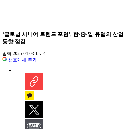
‘글로벌 시니어 트렌드 포럼’, 한·중·일·유럽의 산업
동향 점검
입력 2025-04-03 15:14
선호매체 추가