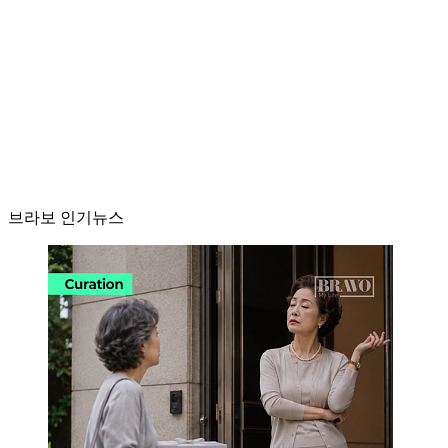
브라보 인기뉴스