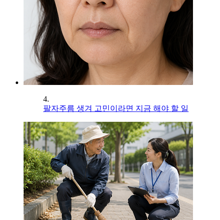
4.
팔자주름 생겨 고민이라면 지금 해야 할 일