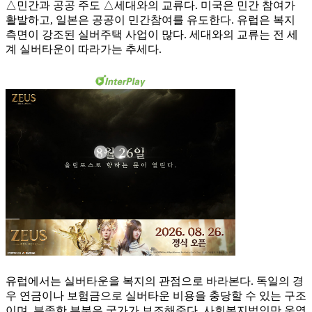
△민간과 공공 주도 △세대와의 교류다. 미국은 민간 참여가
활발하고, 일본은 공공이 민간참여를 유도한다. 유럽은 복지
측면이 강조된 실버주택 사업이 많다. 세대와의 교류는 전 세
계 실버타운이 따라가는 추세다.
유럽에서는 실버타운을 복지의 관점으로 바라본다. 독일의 경
우 연금이나 보험금으로 실버타운 비용을 충당할 수 있는 구조
이며, 부족한 부분은 국가가 보조해준다. 사회복지법인만 운영