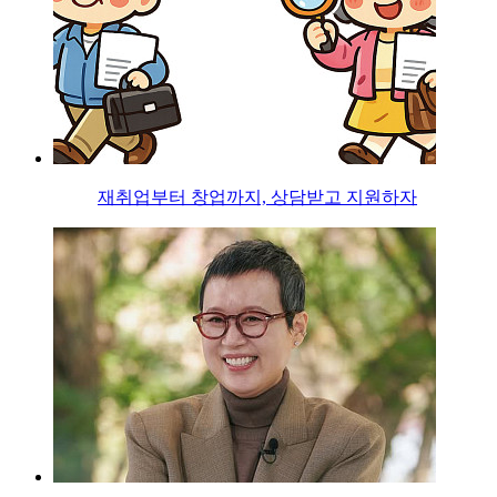
재취업부터 창업까지, 상담받고 지원하자