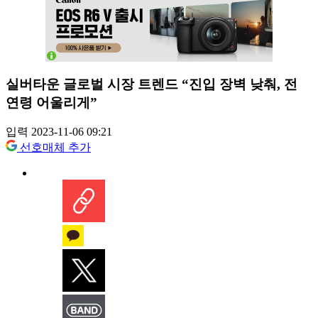
실버타운 글로벌 시장 트렌드 “진입 장벽 낮춰, 전
연령 어울리게”
입력 2023-11-06 09:21
선호매체 추가