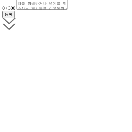
0 / 300