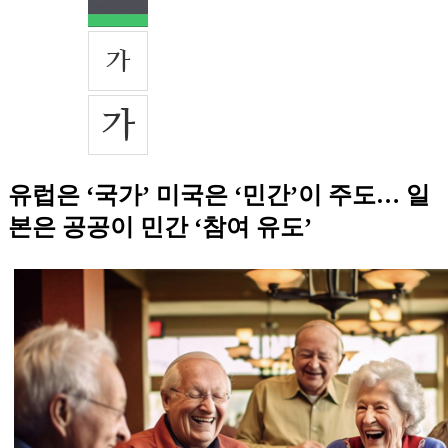
유럽은 ‘국가’ 미국은 ‘민간’이 주도… 일
본은 공공이 민간 ‘참여 유도’