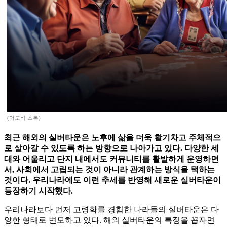
(어도비 스톡)
최근 해외의 실버타운은 노후에 삶을 더욱 활기차고 주체적으
로 살아갈 수 있도록 하는 방향으로 나아가고 있다. 다양한 세
대와 어울리고 단지 내에서도 커뮤니티를 활발하게 운영하면
서, 사회에서 고립되는 것이 아니라 관계하는 방식을 택하는
것이다. 우리나라에도 이런 추세를 반영해 새로운 실버타운이
등장하기 시작했다.
우리나라보다 먼저 고령화를 경험한 나라들의 실버타운은 다
양한 형태로 변모하고 있다. 해외 실버타운의 특징을 꼽자면