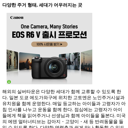
다양한 주거 형태, 세대가 어우러지는 곳
해외의 실버타운은 다양한 세대가 함께 교류할 수 있도록 한
다. 일본 도쿄 에도가와구에 위치한 고토엔은 노인주거시설과
유치원을 함께 운영한다. 매일 등교하는 아이들과 고령자가 아
침 인사를 나누고 운동을 함께 한다. 점심에는 고령자가 아이
들에게 책을 읽어주거나 선생님과 함께 아이들을 돌본다. 미국
의 에덴 얼터너티브는 강아지・고양이・새 등 반려동물을 들
일 수 있도록 한다. 다양한 연령층과 쉽게 만나 활동할 수 있도