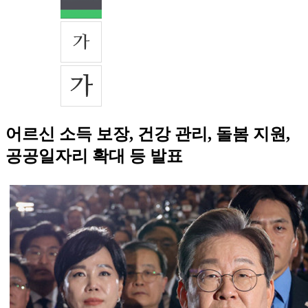
어르신 소득 보장, 건강 관리, 돌봄 지원,
공공일자리 확대 등 발표