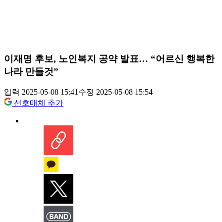
이재명 후보, 노인복지 공약 발표… “어르신 행복한
나라 만들것”
입력 2025-05-08 15:41
수정 2025-05-08 15:54
선호매체 추가