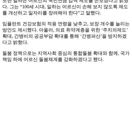
또한 일하는 어르신의 국민연금 감액 제도를 손보겠다고 밝혔
다. 그는 “100세 시대, 일하는 어르신이 손해 보지 않도록 제도
를 개선하고 일자리를 장려해야 한다”고 말했다.
임플란트 건강보험의 적용 연령을 낮추고, 보장 개수를 늘리는
방안도 제시했다. 아울러, 의료 취약계층을 위한 ‘주치의제도’
확대, 간병비의 공공부담 확대를 통해 ‘간병파산’을 방지하겠
다고 밝혔다.
돌봄 정책으로는 지역사회 중심의 통합돌봄 확대와 함께, 국가
책임 하에 어르신 돌봄체계를 강화하겠다고 했다.