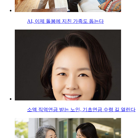
AI, 이제 돌봄에 지친 가족도 돕는다
소액 직역연금 받는 노인, 기초연금 수령 길 열린다