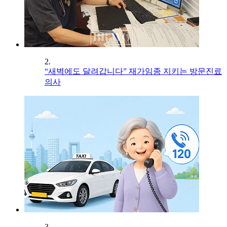
2.
“새벽에도 달려갑니다” 재가임종 지키는 방문진료
의사
3.