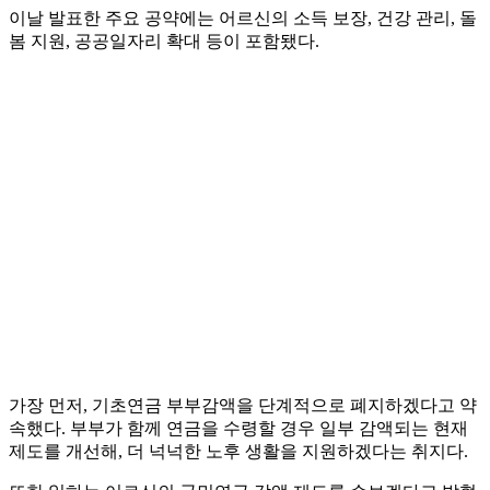
이날 발표한 주요 공약에는 어르신의 소득 보장, 건강 관리, 돌
봄 지원, 공공일자리 확대 등이 포함됐다.
가장 먼저, 기초연금 부부감액을 단계적으로 폐지하겠다고 약
속했다. 부부가 함께 연금을 수령할 경우 일부 감액되는 현재
제도를 개선해, 더 넉넉한 노후 생활을 지원하겠다는 취지다.