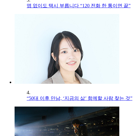
앱 없이도 택시 부릅니다 “120 전화 한 통이면 끝”
4.
“50대 이후 만남, ‘지금의 삶’ 함께할 사람 찾는 것”