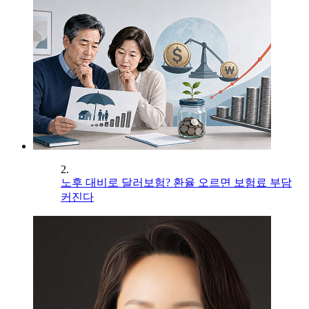
2.
노후 대비로 달러보험? 환율 오르면 보험료 부담
커진다