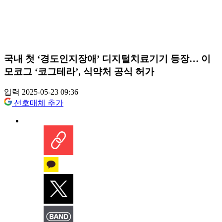
국내 첫 ‘경도인지장애’ 디지털치료기기 등장… 이
모코그 ‘코그테라’, 식약처 공식 허가
입력 2025-05-23 09:36
선호매체 추가