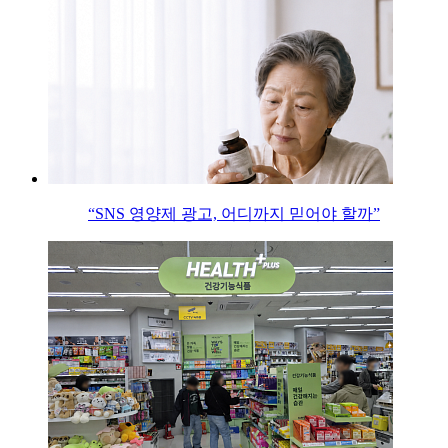
“SNS 영양제 광고, 어디까지 믿어야 할까”