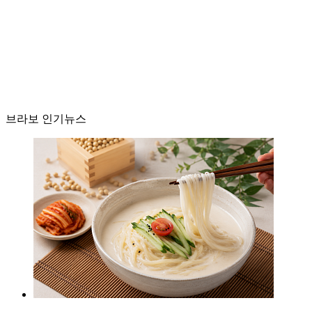
브라보 인기뉴스