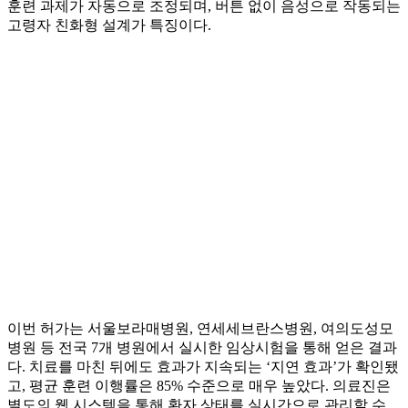
훈련 과제가 자동으로 조정되며, 버튼 없이 음성으로 작동되는
고령자 친화형 설계가 특징이다.
이번 허가는 서울보라매병원, 연세세브란스병원, 여의도성모
병원 등 전국 7개 병원에서 실시한 임상시험을 통해 얻은 결과
다. 치료를 마친 뒤에도 효과가 지속되는 ‘지연 효과’가 확인됐
고, 평균 훈련 이행률은 85% 수준으로 매우 높았다. 의료진은
별도의 웹 시스템을 통해 환자 상태를 실시간으로 관리할 수