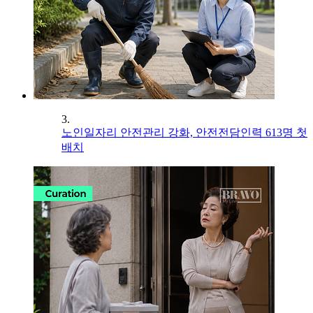
3.
노인일자리 안전관리 강화, 안전전담인력 613명 첫
배치