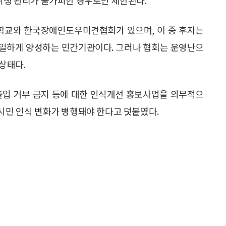
교와 한국장애인도우미견협회가 있으며, 이 중 후자는
유일하게 양성하는 민간기관이다. 그러나 협회는 운영난으
 상태다.
출입 거부 금지 등에 대한 인식개선 홍보사업을 의무적으
 시민 인식 변화가 병행돼야 한다고 덧붙였다.