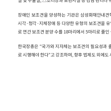
장애인 보조견을 양성하는 기관은 삼성화재안내견학
시각·청각·지체장애 등 다양한 유형의 보조견을 
로 연간 보조견 분양 수를 18마리에서 5마리로 줄인
한국장총은 “국가와 지자체는 보조견의 필요성과 
로 시행해야 한다”고 강조하며, 향후 법제도 외에도