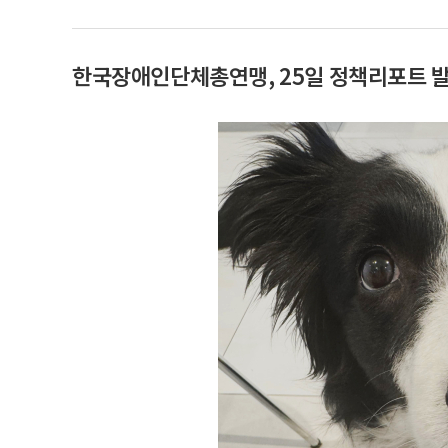
한국장애인단체총연맹, 25일 정책리포트 발