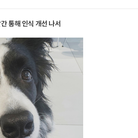
간 통해 인식 개선 나서