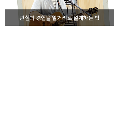
관심과 경험을 일거리로 설계하는 법