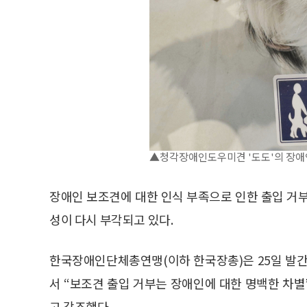
▲청각장애인도우미견 '도도'의 장애
장애인 보조견에 대한 인식 부족으로 인한 출입 거
성이 다시 부각되고 있다.
한국장애인단체총연맹(이하 한국장총)은 25일 발간
서 “보조견 출입 거부는 장애인에 대한 명백한 차
고 강조했다.