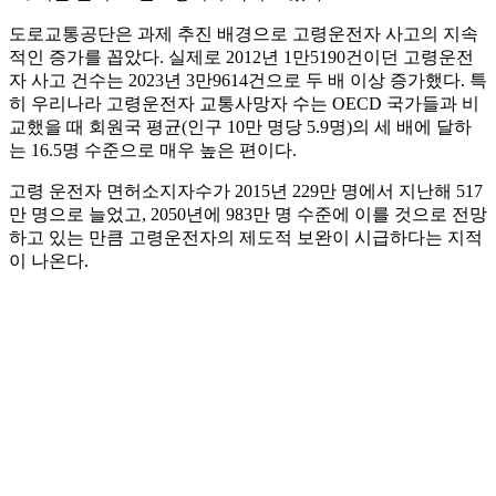
도로교통공단은 과제 추진 배경으로 고령운전자 사고의 지속
적인 증가를 꼽았다. 실제로 2012년 1만5190건이던 고령운전
자 사고 건수는 2023년 3만9614건으로 두 배 이상 증가했다. 특
히 우리나라 고령운전자 교통사망자 수는 OECD 국가들과 비
교했을 때 회원국 평균(인구 10만 명당 5.9명)의 세 배에 달하
는 16.5명 수준으로 매우 높은 편이다.
고령 운전자 면허소지자수가 2015년 229만 명에서 지난해 517
만 명으로 늘었고, 2050년에 983만 명 수준에 이를 것으로 전망
하고 있는 만큼 고령운전자의 제도적 보완이 시급하다는 지적
이 나온다.