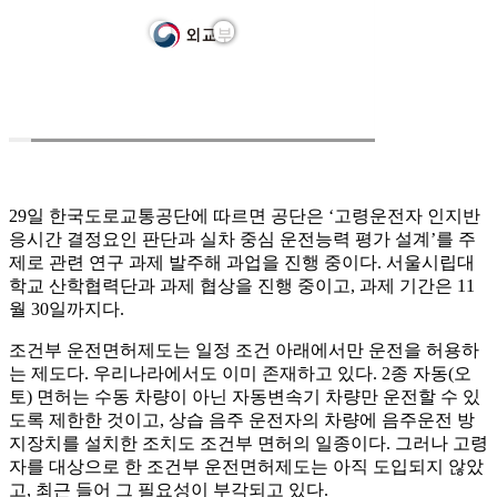
29일 한국도로교통공단에 따르면 공단은 ‘고령운전자 인지반
응시간 결정요인 판단과 실차 중심 운전능력 평가 설계’를 주
제로 관련 연구 과제 발주해 과업을 진행 중이다. 서울시립대
학교 산학협력단과 과제 협상을 진행 중이고, 과제 기간은 11
월 30일까지다.
조건부 운전면허제도는 일정 조건 아래에서만 운전을 허용하
는 제도다. 우리나라에서도 이미 존재하고 있다. 2종 자동(오
토) 면허는 수동 차량이 아닌 자동변속기 차량만 운전할 수 있
도록 제한한 것이고, 상습 음주 운전자의 차량에 음주운전 방
지장치를 설치한 조치도 조건부 면허의 일종이다. 그러나 고령
자를 대상으로 한 조건부 운전면허제도는 아직 도입되지 않았
고, 최근 들어 그 필요성이 부각되고 있다.