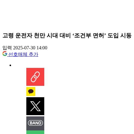
고령 운전자 천만 시대 대비 ‘조건부 면허’ 도입 시동
입력 2025-07-30 14:00
선호매체 추가