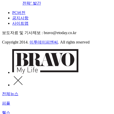
전략’ 발간
PC버전
공지사항
사이트맵
보도자료 및 기사제보 : bravo@etoday.co.kr
Copyright 2014.
이투데이피엔씨
. All rights reserved
전체뉴스
피플
헬스