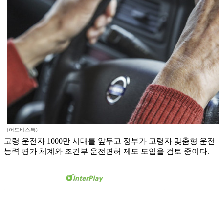
(어도비스톡)
고령 운전자 1000만 시대를 앞두고 정부가 고령자 맞춤형 운전
능력 평가 체계와 조건부 운전면허 제도 도입을 검토 중이다.