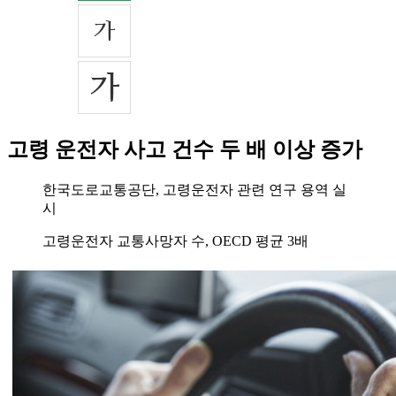
고령 운전자 사고 건수 두 배 이상 증가
한국도로교통공단, 고령운전자 관련 연구 용역 실
시
고령운전자 교통사망자 수, OECD 평균 3배