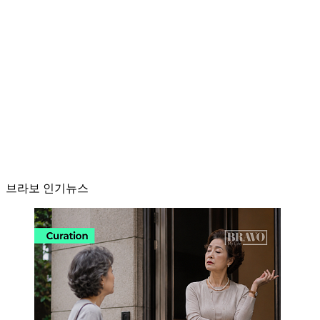
브라보 인기뉴스