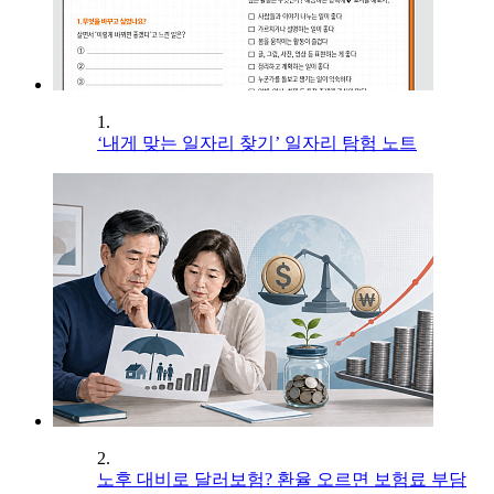
1.
‘내게 맞는 일자리 찾기’ 일자리 탐험 노트
2.
노후 대비로 달러보험? 환율 오르면 보험료 부담