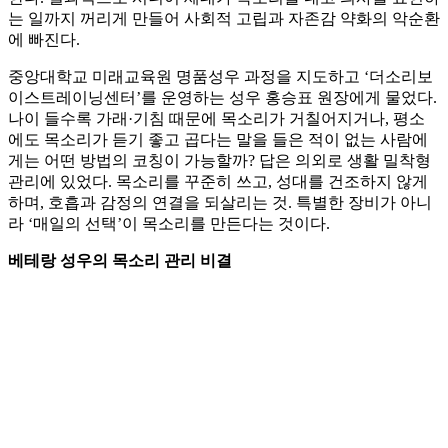
는 일까지 꺼리게 만들어 사회적 고립과 자존감 약화의 악순환
에 빠진다.
중앙대학교 미래교육원 명품성우 과정을 지도하고 ‘더소리보
이스트레이닝센터’를 운영하는 성우 홍승표 원장에게 물었다.
나이 들수록 가래·기침 때문에 목소리가 거칠어지거나, 평소
에도 목소리가 듣기 좋고 곱다는 말을 들은 적이 없는 사람에
게는 어떤 방법의 코칭이 가능할까? 답은 의외로 생활 밀착형
관리에 있었다. 목소리를 꾸준히 쓰고, 성대를 건조하지 않게
하며, 호흡과 감정의 연결을 되살리는 것. 특별한 장비가 아니
라 ‘매일의 선택’이 목소리를 만든다는 것이다.
베테랑 성우의 목소리 관리 비결