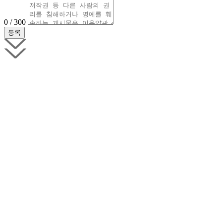
0 / 300