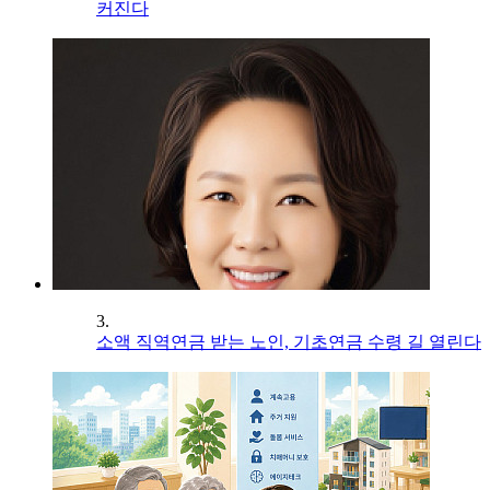
커진다
3.
소액 직역연금 받는 노인, 기초연금 수령 길 열린다