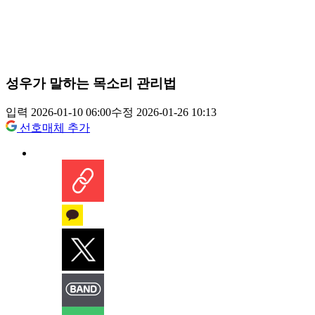
성우가 말하는 목소리 관리법
입력 2026-01-10 06:00
수정 2026-01-26 10:13
선호매체 추가