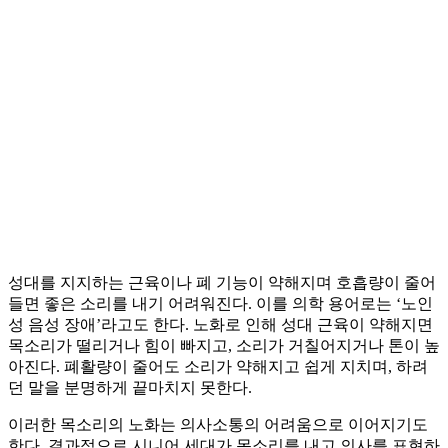
성대를 지지하는 근육이나 폐 기능이 약해지며 호흡량이 줄어
들면 좋은 소리를 내기 어려워진다. 이를 의학 용어로는 ‘노인
성 음성 장애’라고도 한다. 노화로 인해 성대 근육이 약해지면
목소리가 떨리거나 힘이 빠지고, 소리가 거칠어지거나 톤이 높
아진다. 폐활량이 줄어도 소리가 약해지고 쉽게 지치며, 하려
던 말을 분명하게 끝마치지 못한다.
이러한 목소리의 노화는 의사소통의 어려움으로 이어지기도
한다. 결과적으로 시니어 세대가 목소리를 내고 의사를 표현하