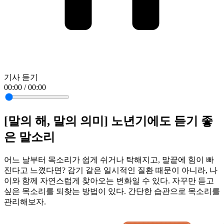
기사 듣기
00:00 / 00:00
[말의 해, 말의 의미] 노년기에도 듣기 좋
은 말소리
어느 날부터 목소리가 쉽게 쉬거나 탁해지고, 말끝에 힘이 빠
진다고 느꼈다면? 감기 같은 일시적인 질환 때문이 아니라, 나
이와 함께 자연스럽게 찾아오는 변화일 수 있다. 자꾸만 듣고
싶은 목소리를 되찾는 방법이 있다. 간단한 습관으로 목소리를
관리해보자.