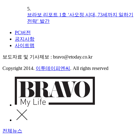
5.
브라보 리포트 1호 ‘사오정 시대, 73세까지 일하기
전략’ 발간
PC버전
공지사항
사이트맵
보도자료 및 기사제보 : bravo@etoday.co.kr
Copyright 2014.
이투데이피엔씨
. All rights reserved
전체뉴스