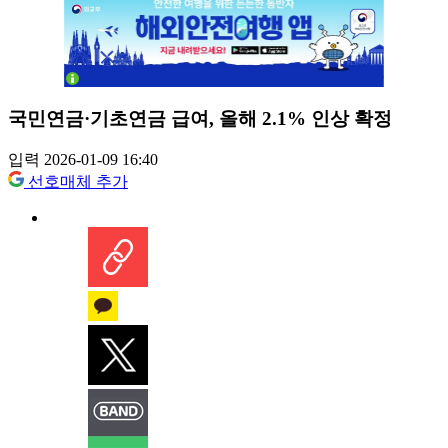
국민연금·기초연금 급여, 올해 2.1% 인상 확정
입력 2026-01-09 16:40
선호매체 추가