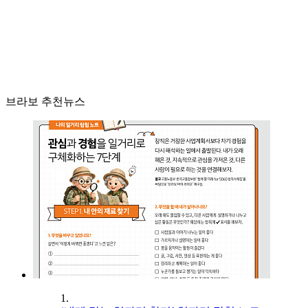
브라보 추천뉴스
1.