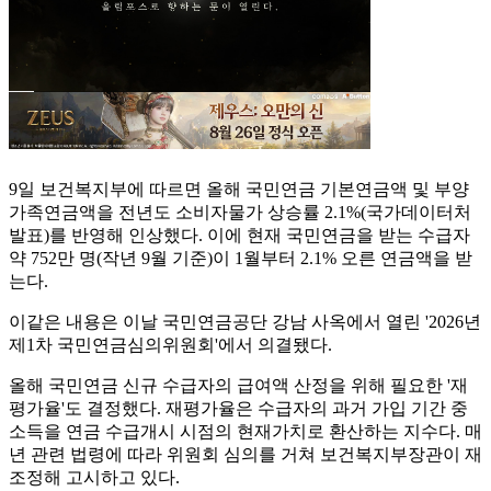
9일 보건복지부에 따르면 올해 국민연금 기본연금액 및 부양
가족연금액을 전년도 소비자물가 상승률 2.1%(국가데이터처
발표)를 반영해 인상했다. 이에 현재 국민연금을 받는 수급자
약 752만 명(작년 9월 기준)이 1월부터 2.1% 오른 연금액을 받
는다.
이같은 내용은 이날 국민연금공단 강남 사옥에서 열린 '2026년
제1차 국민연금심의위원회'에서 의결됐다.
올해 국민연금 신규 수급자의 급여액 산정을 위해 필요한 '재
평가율'도 결정했다. 재평가율은 수급자의 과거 가입 기간 중
소득을 연금 수급개시 시점의 현재가치로 환산하는 지수다. 매
년 관련 법령에 따라 위원회 심의를 거쳐 보건복지부장관이 재
조정해 고시하고 있다.