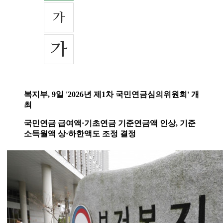
복지부, 9일 '2026년 제1차 국민연금심의위원회' 개
최
국민연금 급여액·기초연금 기준연금액 인상, 기준
소득월액 상·하한액도 조정 결정