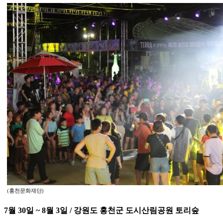
(홍천문화재단)
7월 30일 ~ 8월 3일 / 강원도 홍천군 도시산림공원 토리숲