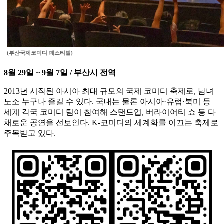
(부산국제코미디 페스티벌)
8월 29일 ~ 9월 7일 / 부산시 전역
2013년 시작된 아시아 최대 규모의 국제 코미디 축제로, 남녀
노소 누구나 즐길 수 있다. 국내는 물론 아시아·유럽·북미 등
세계 각국 코미디 팀이 참여해 스탠드업, 버라이어티 쇼 등 다
채로운 공연을 선보인다. K-코미디의 세계화를 이끄는 축제로
주목받고 있다.