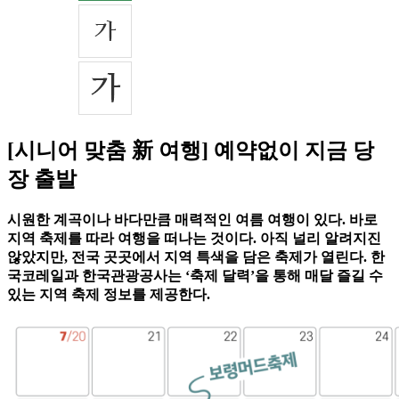
[시니어 맞춤 新 여행] 예약없이 지금 당
장 출발
시원한 계곡이나 바다만큼 매력적인 여름 여행이 있다. 바로
지역 축제를 따라 여행을 떠나는 것이다. 아직 널리 알려지진
않았지만, 전국 곳곳에서 지역 특색을 담은 축제가 열린다. 한
국코레일과 한국관광공사는 ‘축제 달력’을 통해 매달 즐길 수
있는 지역 축제 정보를 제공한다.