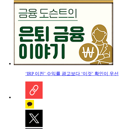
‘IRP 이전’ 수익률 광고보다 ‘이것’ 확인이 우선