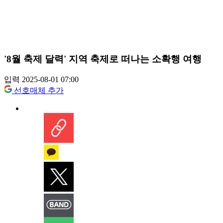
'8월 축제 달력' 지역 축제로 떠나는 소확행 여행
입력 2025-08-01 07:00
선호매체 추가