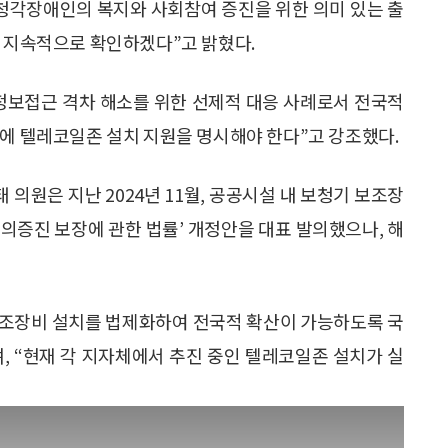
 청각장애인의 복지와 사회참여 증진을 위한 의미 있는 출
를 지속적으로 확인하겠다”고 밝혔다.
정보접근 격차 해소를 위한 선제적 대응 사례로서 전국적
례에 텔레코일존 설치 지원을 명시해야 한다”고 강조했다.
의원은 지난 2024년 11월, 공공시설 내 보청기 보조장
의증진 보장에 관한 법률’ 개정안을 대표 발의했으나, 해
조장비 설치를 법제화하여 전국적 확산이 가능하도록 국
, “현재 각 지자체에서 추진 중인 텔레코일존 설치가 실