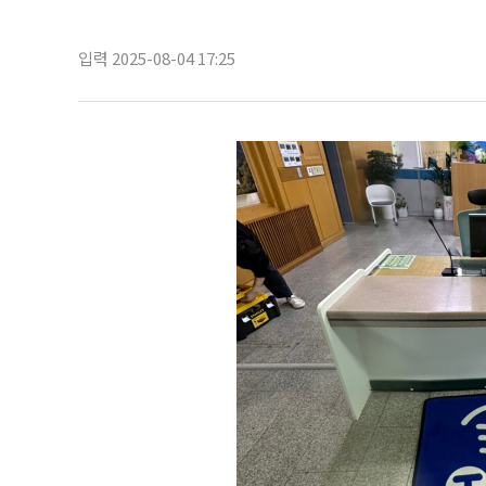
입력 2025-08-04 17:25