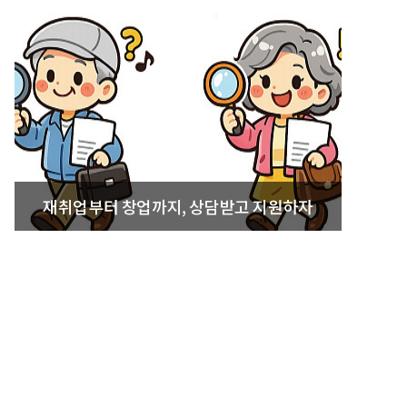
재취업부터 창업까지, 상담받고 지원하자