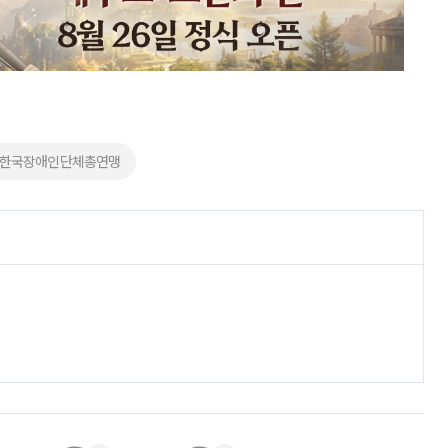
#한국장애인단체총연맹