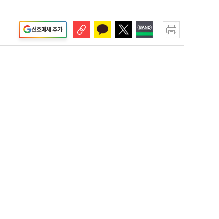
선호매체 추가