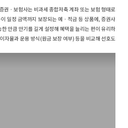
 증권ㆍ보험사는 비과세 종합저축 계좌 또는 보험 형태로
금이 일정 금액까지 보장되는 예ㆍ적금 등 상품에, 증권사
가능한 만큼 만기를 길게 설정해 혜택을 늘리는 편이 유리하
이자율과 운용 방식(원금 보장 여부) 등을 비교해 선호도