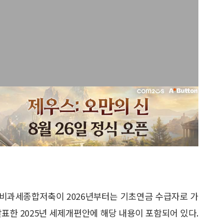
던 비과세종합저축이 2026년부터는 기초연금 수급자로 가
발표한 2025년 세제개편안에 해당 내용이 포함되어 있다.