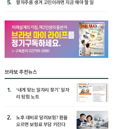
5.
팔자주름 생겨 고민이라면 지금 해야 할 일
브라보 추천뉴스
1.
‘내게 맞는 일자리 찾기’ 일자
리 탐험 노트
2.
노후 대비로 달러보험? 환율
오르면 보험료 부담 커진다