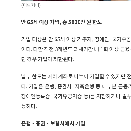
(미드저니)
만 65세 이상 가입, 총 5000만 원 한도
가입 대상은 만 65세 이상 거주자, 장애인, 국가
이다. 다만 직전 3개년도 과세기간 내 1회 이상 금
던 경우 가입이 제한된다.
납부 한도는 여러 계좌로 나누어 가입할 수 있지만 전
다. 가입은 은행, 증권사, 저축은행 등 대부분 
장애인등록증, 국가유공자증 등)를 지참하거나 일
능하다.
은행ㆍ증권ㆍ보험사에서 가입