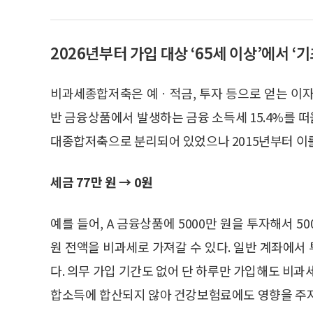
2026년부터 가입 대상 ‘65세 이상’에서 ‘
비과세종합저축은 예ㆍ적금, 투자 등으로 얻는 이자
반 금융상품에서 발생하는 금융 소득세 15.4%를 
대종합저축으로 분리되어 있었으나 2015년부터 이
세금 77만 원 → 0원
예를 들어, A 금융상품에 5000만 원을 투자해서 5
원 전액을 비과세로 가져갈 수 있다. 일반 계좌에서 투
다. 의무 가입 기간도 없어 단 하루만 가입해도 비과
합소득에 합산되지 않아 건강보험료에도 영향을 주지