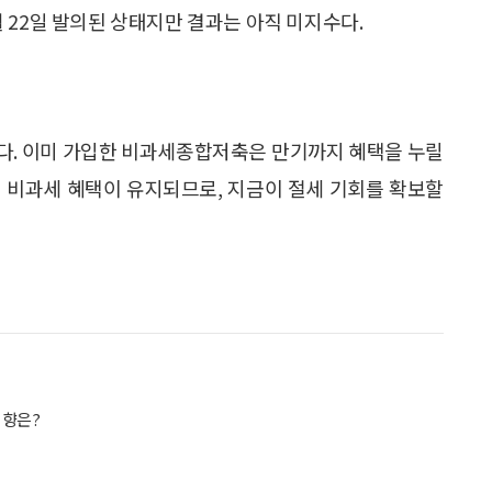
 22일 발의된 상태지만 결과는 아직 미지수다.
다. 이미 가입한 비과세종합저축은 만기까지 혜택을 누릴
 하면 비과세 혜택이 유지되므로, 지금이 절세 기회를 확보할
영향은?