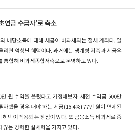
기초연금 수급자’로 축소
와 배당소득에 대해 세금이 비과세되는 절세 계좌다. 일
떠올리면 엄청난 혜택이다. 과거에는 생계형 저축과 세금우
를 통합해 비과세종합저축으로 운영하고 있다.
00만 원 수익을 올렸다고 가정해보자. 세전 수익금 500만
자했을 경우 내야 하는 세금(15.4%) 77만 원이 면제된
세 혜택이 적용되는 장점이 있다. 또 금융소득 비과세로 종
 않는 강력한 절세력을 가지고 있다.