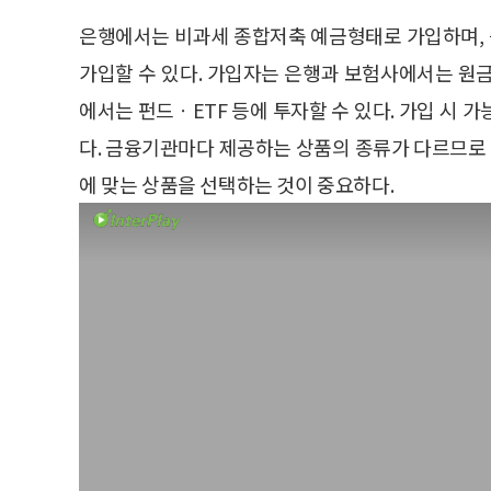
은행에서는 비과세 종합저축 예금형태로 가입하며,
가입할 수 있다. 가입자는 은행과 보험사에서는 원
에서는 펀드ㆍETF 등에 투자할 수 있다. 가입 시 
다. 금융기관마다 제공하는 상품의 종류가 다르므로 
에 맞는 상품을 선택하는 것이 중요하다.