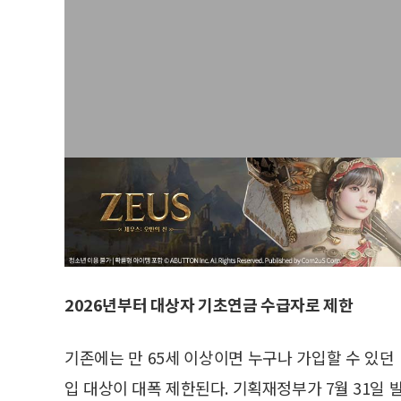
2026년부터 대상자 기초연금 수급자로 제한
기존에는 만 65세 이상이면 누구나 가입할 수 있
입 대상이 대폭 제한된다. 기획재정부가 7월 31일 