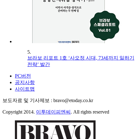
5.
브라보 리포트 1호 ‘사오정 시대, 73세까지 일하기
전략’ 발간
PC버전
공지사항
사이트맵
보도자료 및 기사제보 : bravo@etoday.co.kr
Copyright 2014.
이투데이피엔씨
. All rights reserved