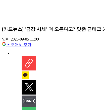
[카드뉴스] '금값 시세' 더 오른다고? 맞춤 금테크 5
입력 2025-09-05 11:00
선호매체 추가