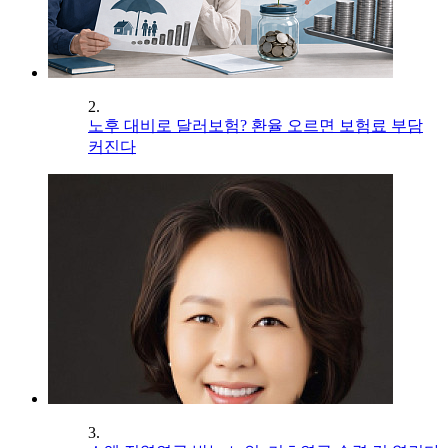
2.
노후 대비로 달러보험? 환율 오르면 보험료 부담
커진다
3.