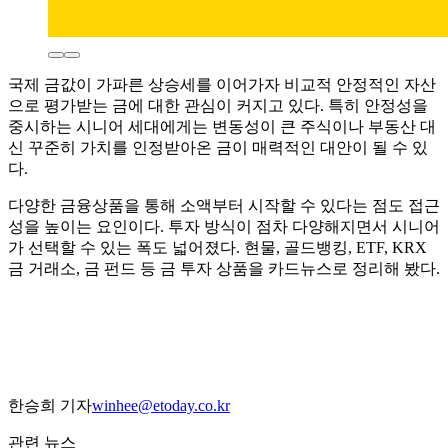
국제 금값이 가파른 상승세를 이어가자 비교적 안정적인 자산
으로 평가받는 금에 대한 관심이 커지고 있다. 특히 안정성을
중시하는 시니어 세대에게는 변동성이 큰 주식이나 부동산 대
신 꾸준히 가치를 인정받아온 금이 매력적인 대안이 될 수 있
다.
다양한 금융상품을 통해 소액부터 시작할 수 있다는 점도 접근
성을 높이는 요인이다. 투자 방식이 점차 다양해지면서 시니어
가 선택할 수 있는 폭도 넓어졌다. 현물, 골드뱅킹, ETF, KRX
금 거래소, 금 펀드 등 금 투자 상품을 카드뉴스로 정리해 봤다.
한승희 기자
winhee@etoday.co.kr
관련 뉴스