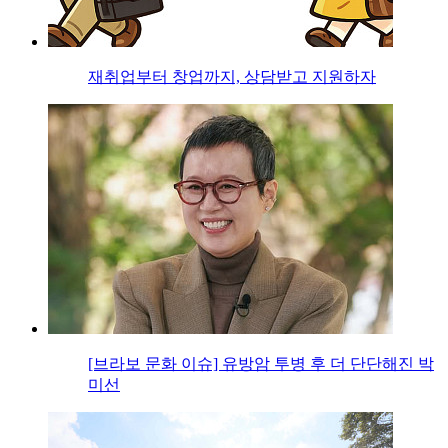
재취업부터 창업까지, 상담받고 지원하자
[브라보 문화 이슈] 유방암 투병 후 더 단단해진 박
미선