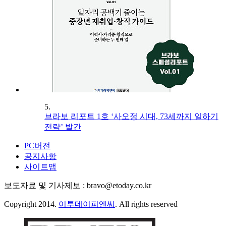
5.
브라보 리포트 1호 ‘사오정 시대, 73세까지 일하기
전략’ 발간
PC버전
공지사항
사이트맵
보도자료 및 기사제보 : bravo@etoday.co.kr
Copyright 2014.
이투데이피엔씨
. All rights reserved