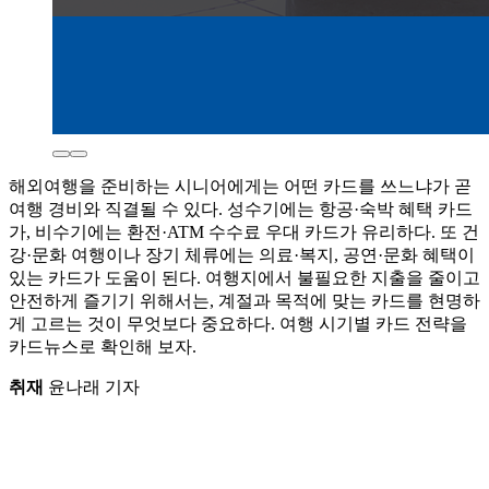
해외여행을 준비하는 시니어에게는 어떤 카드를 쓰느냐가 곧
여행 경비와 직결될 수 있다. 성수기에는 항공·숙박 혜택 카드
가, 비수기에는 환전·ATM 수수료 우대 카드가 유리하다. 또 건
강·문화 여행이나 장기 체류에는 의료·복지, 공연·문화 혜택이
있는 카드가 도움이 된다. 여행지에서 불필요한 지출을 줄이고
안전하게 즐기기 위해서는, 계절과 목적에 맞는 카드를 현명하
게 고르는 것이 무엇보다 중요하다. 여행 시기별 카드 전략을
카드뉴스로 확인해 보자.
취재
윤나래 기자