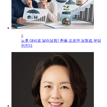
2.
노후 대비로 달러보험? 환율 오르면 보험료 부담
커진다