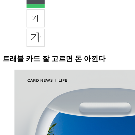
트래블 카드 잘 고르면 돈 아낀다