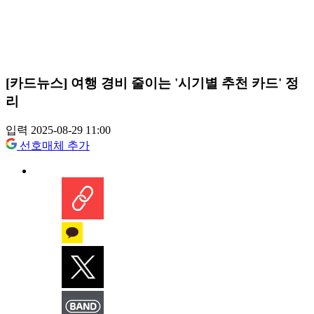
[카드뉴스] 여행 경비 줄이는 '시기별 추천 카드' 정
리
입력 2025-08-29 11:00
선호매체 추가