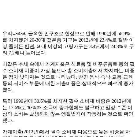
우리나라의 급속한 인구조로 현상으로 인해 1990년에 56.9%
를 차지했던 20-30대 젊은층 가구는 2012년에 23.4%로 절반 이
상 줄어든 반면, 60대 이상의 고령가구는 3.4%에서 24.3%로 무
려 7.2배나 늘어났다.
이같은 추세 속에서 가계지출은 식료품 및 비주류음료 등의 필
수 소비재 비중이 가장 높으나 총 소비지출에서 차지하는 비중
은 점차 낮아지는 것으로 나타났다. 반면 음식·숙박·교통·교육
등의 서비스 부문에 대한 지출비중은 상대적으로 빠르게 증가
했다.
특히 1990년에 30.6%를 차지한 필수 소비재 비중은 2012년에
는 17.6%로 하락해 소득이 증가함에도 불구하고 일정 수준 이
상의 소비는 발생하지 않는 엥겔법칙이 작동하는 것으로 확인
됐다.
가계지출(2012년)에서 필수 소비재 다음으로 높은 비중을 차