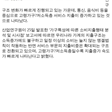
구
구조 변화가 빠르게 진행되고 있는 가운데, 통신, 음식비 등을
중심으로 고령가구?저소득층 서비스 지출이 증가하고 있는 것
으로 나타났다.
산업연구원이 25일 발표한 '가구특성에 따른 소비지출행태 분
석 및 시사점' 보고서에 따르면 우리나라 가계의 지출구조는
소득증가에도 불구하고 일정 이상의 소비는 늘지 않는 엥겔법
칙이 작동하는 반면 서비스 부문의 지출비중은 확대되는 구조
로 전환되고 있으며, 고령가구?저소득층일수록 지출증가 속도
가 빠르게 나타난다고 밝혔다.