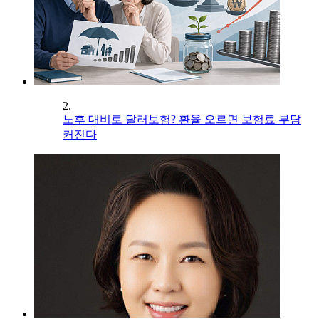
2.
노후 대비로 달러보험? 환율 오르면 보험료 부담
커진다