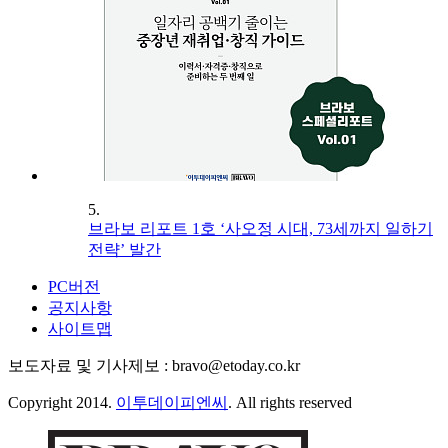
5.
브라보 리포트 1호 ‘사오정 시대, 73세까지 일하기
전략’ 발간
PC버전
공지사항
사이트맵
보도자료 및 기사제보 : bravo@etoday.co.kr
Copyright 2014.
이투데이피엔씨
. All rights reserved