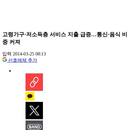
고령가구·저소득층 서비스 지출 급증…통신·음식 비
중 커져
입력 2014-03-25 08:13
선호매체 추가