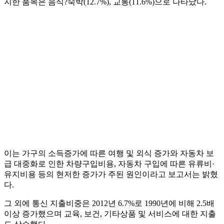
지한 품목은 음식?숙박(12.7%), 교통(11.6%)으로 나타났다.
이는 가구의 소득증가에 따른 여행 및 외식 증가와 자동차 보
급 대중화로 인한 차량구입비용, 자동차 구입에 따른 유류비·
유지비용 등의 현저한 증가가 주된 원인이라고 보고서는 밝혔
다.
그 외에 통신 지출비중은 2012년 6.7%로 1990년에 비해 2.5배
이상 증가했으며 교육, 보건, 기타상품 및 서비스에 대한 지출