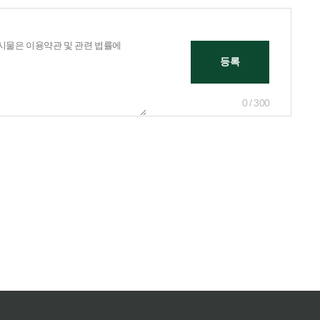
0 / 300