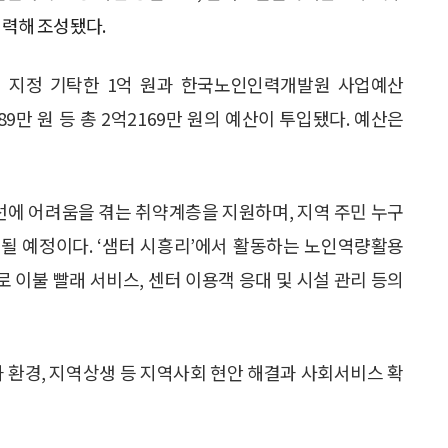
력해 조성됐다.
이 지정 기탁한 1억 원과 한국노인인력개발원 사업예산
89만 원 등 총 2억2169만 원의 예산이 투입됐다. 예산은
개선에 어려움을 겪는 취약계층을 지원하며, 지역 주민 누구
방될 예정이다. ‘샘터 시흥리’에서 활동하는 노인역량활용
 이불 빨래 서비스, 센터 이용객 응대 및 시설 관리 등의
환경, 지역상생 등 지역사회 현안 해결과 사회서비스 확