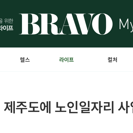
헬스
라이프
컬처
 제주도에 노인일자리 사