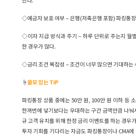
◇예금자 보호 여부 – 은행(저축은행 포함) 파킹통
◇이자 지급 방식과 주기 – 하루 단위로 주는지 월
한 경우가 많다.
◇금리 조건 복잡성 – 조건이 너무 많으면 기대하는 
☝️
쓸모 있는 TIP
파킹통장 상품 중에는 50만 원, 100만 원 이하 등
한꺼번에 넣기보다는 우대하는 구간 금액만큼 나눠서 
규 고객 유치를 위해 한정 금리 이벤트를 하는 경우가
투자 기회를 기다리는 자금도 파킹통장이나 CMA에 