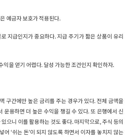
장은 예금자 보호가 적용된다.
별로 지급인지가 중요하다. 지급 주기가 짧은 상품이 유리
수익을 얻기 어렵다. 달성 가능한 조건인지 확인하자.
 소액 구간에만 높은 금리를 주는 경우가 있다. 전체 금액을
운용하면 더 높은 수익을 챙길 수 있다. 또 은행에서 신
 있으니 이를 활용하는 것도 좋다. 마지막으로, 주식 등의
넣어 ‘쉬는 돈’이 되지 않도록 하면서 이자를 놓치지 않는