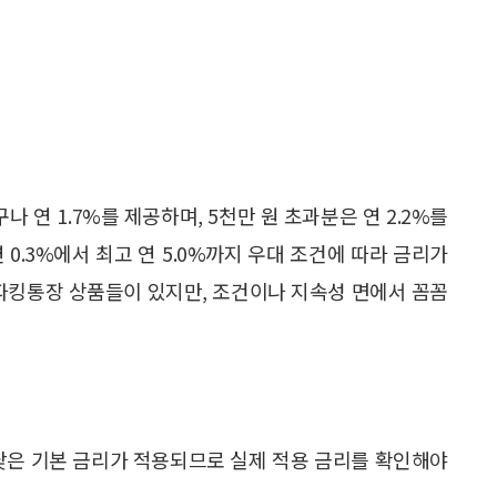
 연 1.7%를 제공하며, 5천만 원 초과분은 연 2.2%를
0.3%에서 최고 연 5.0%까지 우대 조건에 따라 금리가
 파킹통장 상품들이 있지만, 조건이나 지속성 면에서 꼼꼼
 낮은 기본 금리가 적용되므로 실제 적용 금리를 확인해야