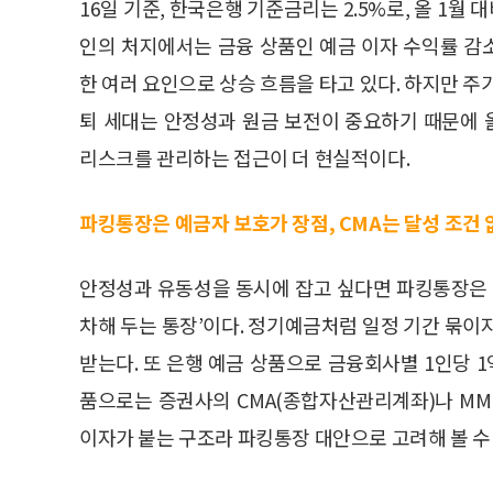
16일 기준, 한국은행 기준금리는 2.5%로, 올 1월 
인의 처지에서는 금융 상품인 예금 이자 수익률 감
한 여러 요인으로 상승 흐름을 타고 있다. 하지만 주
퇴 세대는 안정성과 원금 보전이 중요하기 때문에
리스크를 관리하는 접근이 더 현실적이다.
파킹통장은 예금자 보호가 장점, CMA는 달성 조건
안정성과 유동성을 동시에 잡고 싶다면 파킹통장은 
차해 두는 통장’이다. 정기예금처럼 일정 기간 묶이
받는다. 또 은행 예금 상품으로 금융회사별 1인당 1
품으로는 증권사의 CMA(종합자산관리계좌)나 MM
이자가 붙는 구조라 파킹통장 대안으로 고려해 볼 수 