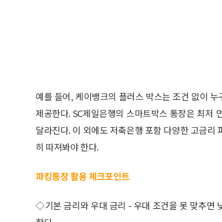
예를 들어, 케이뱅크의 플러스 박스는 조건 없이 누구나
제공한다. SC제일은행의 스마트박스 통장은 최저 연 
달라진다. 이 외에도 저축은행 포함 다양한 고금리
히 따져봐야 한다.
파킹통장 활용 체크포인트
◇기본 금리와 우대 금리 - 우대 조건을 못 맞추면
한다.