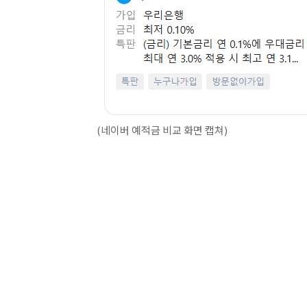
(네이버 예적금 비교 화면 캡쳐)