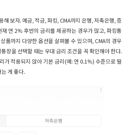
보자. 예금, 적금, 파킹, CMA까지 은행, 저축은행, 증
현재 연 2% 후반의 금리를 제공하는 경우가 많고, 파킹통
 상품까지 다양한 옵션을 살펴볼 수 있으며, CMA의 경우
파킹통장을 선택할 때는 우대 금리 조건을 꼭 확인해야 한다.
 적용되지 않아 기본 금리(예: 연 0.1 %) 수준으로 떨
는 게 좋다.