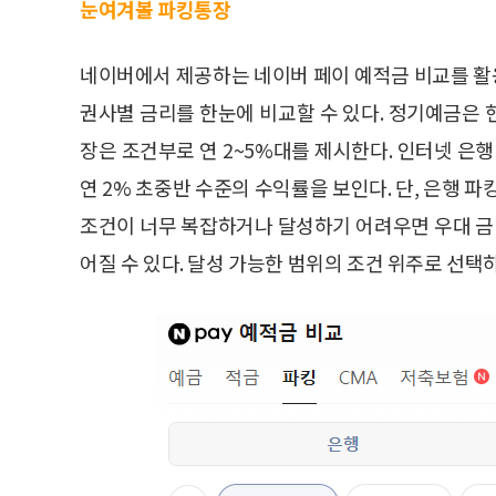
눈여겨볼 파킹통장
네이버에서 제공하는 네이버 페이 예적금 비교를 활용해 
권사별 금리를 한눈에 비교할 수 있다. 정기예금은 
장은 조건부로 연 2~5%대를 제시한다. 인터넷 은행
연 2% 초중반 수준의 수익률을 보인다. 단, 은행 
조건이 너무 복잡하거나 달성하기 어려우면 우대 금리가
어질 수 있다. 달성 가능한 범위의 조건 위주로 선택하