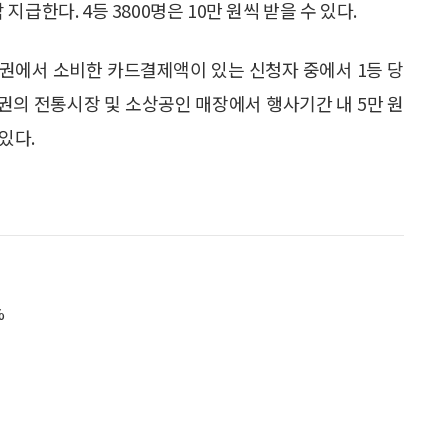
 지급한다. 4등 3800명은 10만 원씩 받을 수 있다.
권에서 소비한 카드결제액이 있는 신청자 중에서 1등 당
권의 전통시장 및 소상공인 매장에서 행사기간 내 5만 원
있다.
%