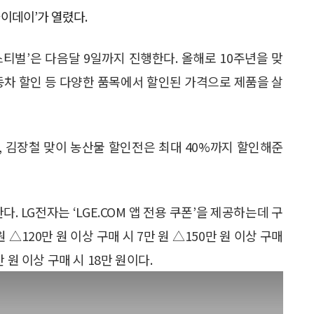
이데이’가 열렸다.
티벌’은 다음달 9일까지 진행한다. 올해로 10주년을 맞
동차 할인 등 다양한 품목에서 할인된 가격으로 제품을 살
을, 김장철 맞이 농산물 할인전은 최대 40%까지 할인해준
. LG전자는 ‘LGE.COM 앱 전용 쿠폰’을 제공하는데 구
 △120만 원 이상 구매 시 7만 원 △150만 원 이상 구매
만 원 이상 구매 시 18만 원이다.