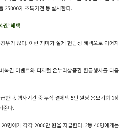
 25000개 초특가전 등 실시한다.
권’ 혜택
경우가 많다. 이런 재미가 실제 현금성 혜택으로 이어지
비복권 이벤트와 디지털 온누리상품권 환급행사를 다음
급한다. 행사기간 중 누적 결제액 5만 원당 응모기회 1장
눠준다.
0명에게 각각 2000만 원을 지급한다. 2등 40명에게는