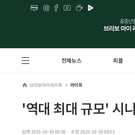
전체뉴스
피플
브라보마이라이프
라이프
'역대 최대 규모' 
입력 2025-10-30 00:38
수정 2025-10-30 09:53