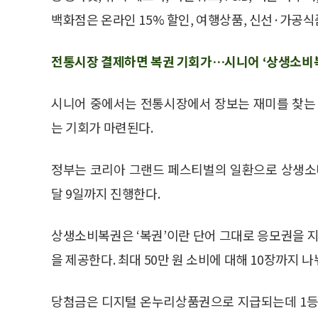
백화점은 온라인 15% 할인, 여행상품, 신선·가공식품
전통시장 결제하면 복권 기회가…시니어 ‘상생소비복
시니어 중에서는 전통시장에서 장보는 재미를 찾는 
는 기회가 마련된다.
정부는 코리아 그랜드 페스티벌의 일환으로 상생소
달 9일까지 진행한다.
상생소비복권은 ‘복권’이란 단어 그대로 응모권을 지
을 제공한다. 최대 50만 원 소비에 대해 10장까지 나
당첨금은 디지털 온누리상품권으로 지급되는데 1등 2