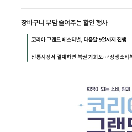
장바구니 부담 줄여주는 할인 행사
코리아 그랜드 페스티벌, 다음달 9일까지 진행
전통시장서 결제하면 복권 기회도…‘상생소비복