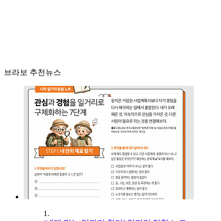
브라보 추천뉴스
1.