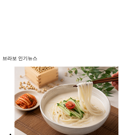
브라보 인기뉴스