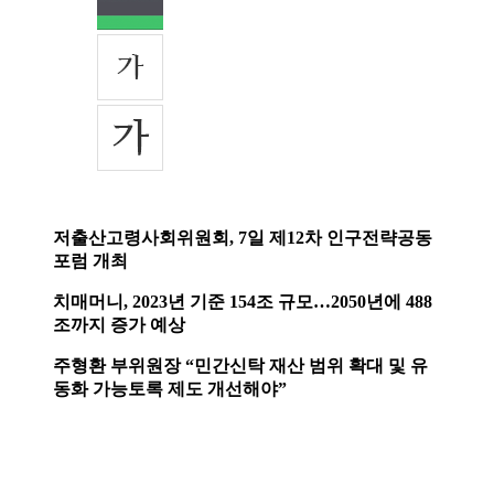
저출산고령사회위원회, 7일 제12차 인구전략공동
포럼 개최
치매머니, 2023년 기준 154조 규모…2050년에 488
조까지 증가 예상
주형환 부위원장 “민간신탁 재산 범위 확대 및 유
동화 가능토록 제도 개선해야”