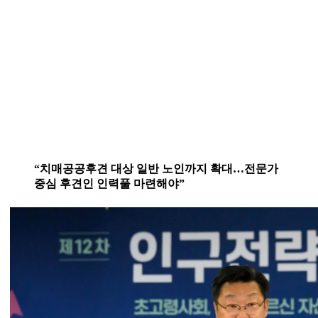
“치매공공후견 대상 일반 노인까지 확대…전문가
중심 후견인 인력풀 마련해야”