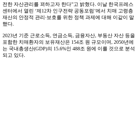
전한 자산관리를 꾀하고자 한다”고 밝혔다. 이날 한국프레스
센터에서 열린 ‘제12차 인구전략 공동포럼’에서 치매 고령층
재산의 안정적 관리·보호를 위한 정책 과제에 대해 이같이 말
했다.
2023년 기준 근로소득, 연금소득, 금융자산, 부동산 자산 등을
포함한 치매환자의 보유재산은 154조 원 규모이며, 2050년에
는 국내총생산(GDP)의 15.6%인 488조 원에 이를 것으로 분석
되고 있다.