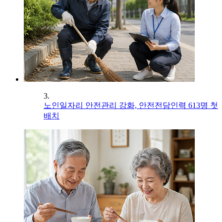
3.
노인일자리 안전관리 강화, 안전전담인력 613명 첫
배치