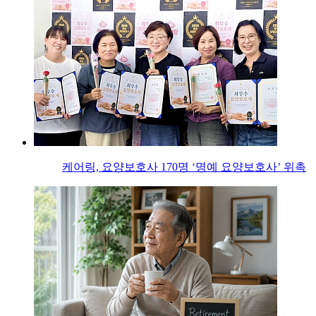
케어링, 요양보호사 170명 ‘명예 요양보호사’ 위촉