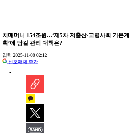
치매머니 154조원…‘제5차 저출산·고령사회 기본계
획’에 담길 관리 대책은?
입력 2025-11-08 02:12
선호매체 추가