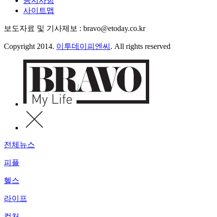
공지사항
사이트맵
보도자료 및 기사제보 : bravo@etoday.co.kr
Copyright 2014.
이투데이피엔씨
. All rights reserved
전체뉴스
피플
헬스
라이프
컬처