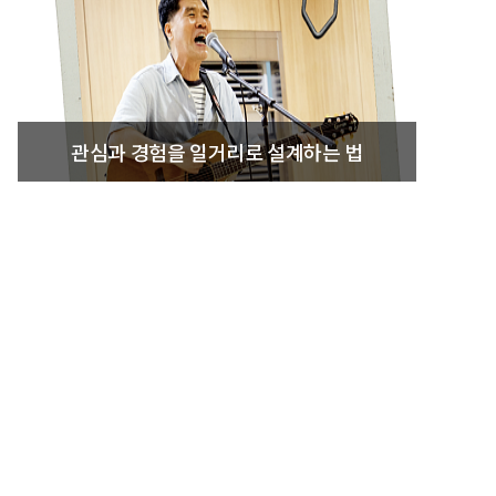
관심과 경험을 일거리로 설계하는 법