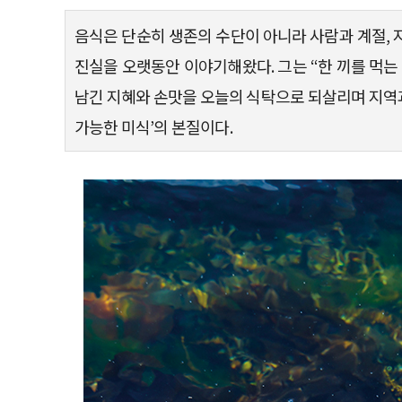
음식은 단순히 생존의 수단이 아니라 사람과 계절, 
진실을 오랫동안 이야기해왔다. 그는 “한 끼를 먹는
남긴 지혜와 손맛을 오늘의 식탁으로 되살리며 지역과 
가능한 미식’의 본질이다.