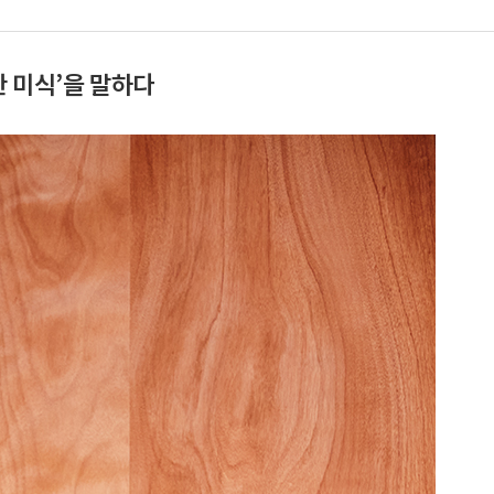
능한 미식’을 말하다