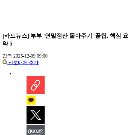
[카드뉴스] 부부 '연말정산 몰아주기' 꿀팁, 핵심 요
약 5
입력 2025-12-09 09:00
선호매체 추가