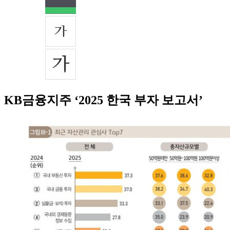
KB금융지주 ‘2025 한국 부자 보고서’