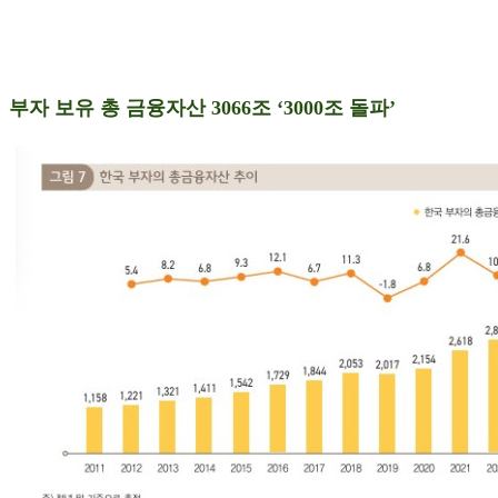
부자 보유 총 금융자산 3066조 ‘3000조 돌파’