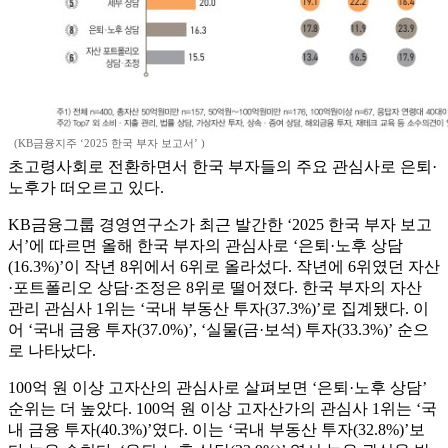
(KB금융지주 ‘2025 한국 부자 보고서’ )
초고령사회로 전환하면서 한국 부자들의 주요 관심사로 은퇴·
노후가 떠오르고 있다.
KB금융그룹 경영연구소가 최근 발간한 ‘2025 한국 부자 보고
서’에 따르면 올해 한국 부자의 관심사로 ‘은퇴·노후 상담
(16.3%)’이 작년 8위에서 6위로 올라섰다. 작년에 6위였던 자산
·포트폴리오 상담·조정은 8위로 떨어졌다. 한국 부자의 자산
관리 관심사 1위는 ‘국내 부동산 투자(37.3%)’로 집계됐다. 이
어 ‘국내 금융 투자(37.0%)’, ‘실물(금·보석) 투자(33.3%)’ 순으
로 나타났다.
100억 원 이상 고자산의 관심사로 살펴보면 ‘은퇴·노후 상담’
순위는 더 높았다. 100억 원 이상 고자산가의 관심사 1위는 ‘국
내 금융 투자(40.3%)’였다. 이는 ‘국내 부동산 투자(32.8%)’보