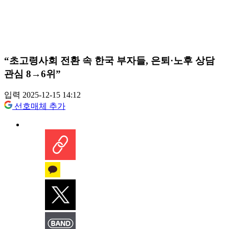
“초고령사회 전환 속 한국 부자들, 은퇴·노후 상담
관심 8→6위”
입력 2025-12-15 14:12
선호매체 추가