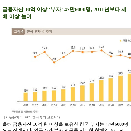
금융자산 10억 이상 ‘부자’ 47만6000명, 2011년보다 세
배 이상 늘어
(KB금융지주 ‘2025 한국 부자 보고서’ )
올해 금융자산 10억 원 이상을 보유한 한국 부자는 47만6000명
으로 집계됐다. 연구소가 부자 연구를 시작한 첫해인 2011년