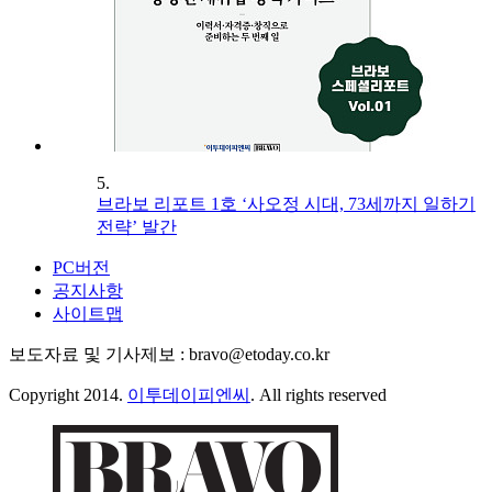
5.
브라보 리포트 1호 ‘사오정 시대, 73세까지 일하기
전략’ 발간
PC버전
공지사항
사이트맵
보도자료 및 기사제보 : bravo@etoday.co.kr
Copyright 2014.
이투데이피엔씨
. All rights reserved