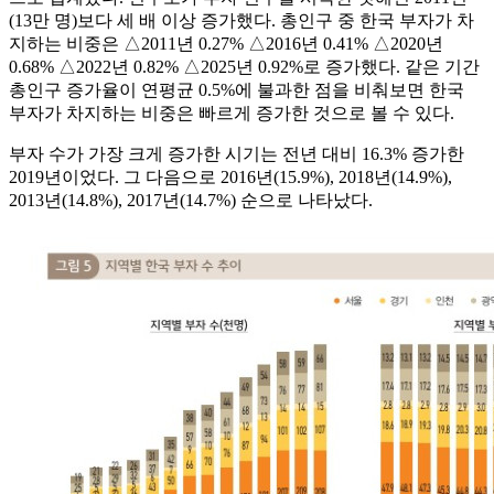
(13만 명)보다 세 배 이상 증가했다. 총인구 중 한국 부자가 차
지하는 비중은 △2011년 0.27% △2016년 0.41% △2020년
0.68% △2022년 0.82% △2025년 0.92%로 증가했다. 같은 기간
총인구 증가율이 연평균 0.5%에 불과한 점을 비춰보면 한국
부자가 차지하는 비중은 빠르게 증가한 것으로 볼 수 있다.
부자 수가 가장 크게 증가한 시기는 전년 대비 16.3% 증가한
2019년이었다. 그 다음으로 2016년(15.9%), 2018년(14.9%),
2013년(14.8%), 2017년(14.7%) 순으로 나타났다.