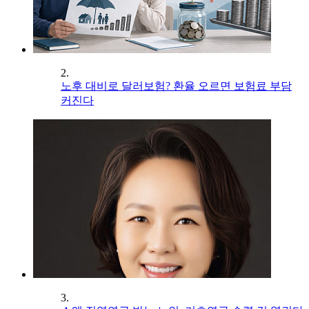
2.
노후 대비로 달러보험? 환율 오르면 보험료 부담
커진다
3.