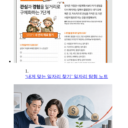
1.
‘내게 맞는 일자리 찾기’ 일자리 탐험 노트