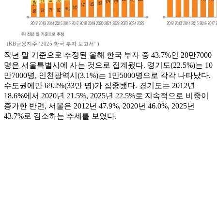
(KB금융지주 ‘2025 한국 부자 보고서’ )
작년 말 기준으로 추정된 올해 한국 부자 중 43.7%인 20만7000
명은 서울특별시에 사는 것으로 집계됐다. 경기도(22.5%)는 10
만7000명, 인천광역시(3.1%)는 1만5000명으로 각각 나타났다.
수도권에만 69.2%(33만 명)가 집중됐다. 경기도는 2012년
18.6%에서 2020년 21.5%, 2025년 22.5%로 지속적으로 비중이
증가한 반면, 서울은 2012년 47.9%, 2020년 46.0%, 2025년
43.7%로 감소하는 추세를 보였다.