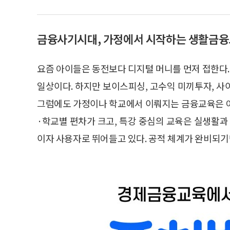
금융사기시대, 가정에서 시작하는 생활금
요즘 아이들은 동전보다 디지털 머니를 먼저 접한다.
일상이다. 하지만 보이스피싱, 고수익 미끼투자, 사
그럼에도 가정이나 학교에서 이뤄지는 금융교육은 여
·학교별 편차가 크고, 특강 중심의 교육은 실생활과
이자 사용자로 뛰어들고 있다. 공적 체계가 완비되