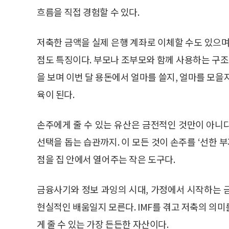
흐름을 직접 경험할 수 있다.
저축한 금액을 실제 은행 계좌로 이체할 수도 있으며
점도 특징이다. 부모나 조부모와 함께 사용하는 구조
을 보며 이번 달 용돈에서 얼마를 쓸지, 얼마를 모을
육이 된다.
손주에게 줄 수 있는 유산은 금전적인 것만이 아니다
선택을 돕는 습관까지. 이 모든 것이 손주를 ‘선한 
점을 집 안에서 열어주는 작은 도구다.
금융사기와 정보 과잉의 시대, 가정에서 시작하는 
현실적인 배움일지 모른다. IMF를 겪고 저축의 의
게 줄 수 있는 가장 든든한 자산이다.