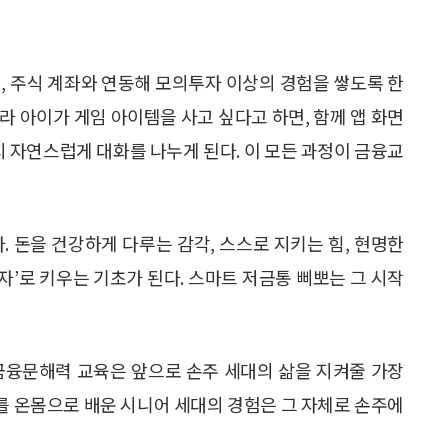
, 주식 계좌와 연동해 모의투자 이상의 경험을 쌓도록 한
라 아이가 게임 아이템을 사고 싶다고 하면, 함께 앱 화면
지 자연스럽게 대화를 나누게 된다. 이 모든 과정이 금융교
. 돈을 건강하게 다루는 감각, 스스로 지키는 힘, 현명한
부자’로 키우는 기초가 된다. 스마트 저금통 삐뽀는 그 시작
금융문해력 교육은 앞으로 손주 세대의 삶을 지켜줄 가장
미를 온몸으로 배운 시니어 세대의 경험은 그 자체로 손주에