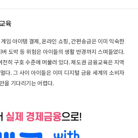
융교육
 게임 아이템 결제, 온라인 쇼핑, 간편송금은 이미 익숙한
이버 도박 등 위험은 아이들의 생활 반경까지 스며들었다.
전히 구호 수준에 머물러 있다. 제도권 금융교육은 지역
 멀다. 그 사이 아이들은 이미 디지털 금융 세계의 소비자
기만을 기다리기는 어렵다.